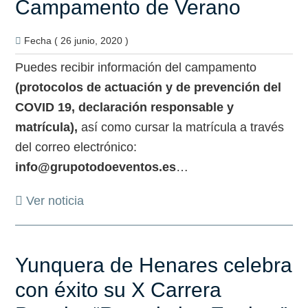
Campamento de Verano
Fecha ( 26 junio, 2020 )
Puedes recibir información del campamento
(protocolos de actuación y de prevención del
COVID 19, declaración responsable y
matrícula),
así como cursar la matrícula a través
del correo electrónico:
info@grupotodoeventos.es
…
Ver noticia
Yunquera de Henares celebra
con éxito su X Carrera