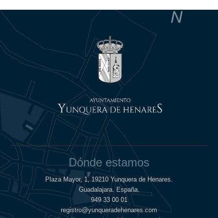
Dónde estamos
Plaza Mayor, 1, 19210 Yunquera de Henares.
Guadalajara. España.
949 33 00 01
registro@yunqueradehenares.com