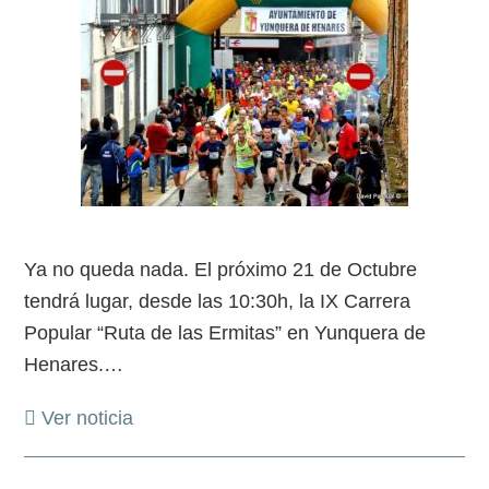
Ya no queda nada. El próximo 21 de Octubre
tendrá lugar, desde las 10:30h, la IX Carrera
Popular “Ruta de las Ermitas” en Yunquera de
Henares.
…
Ver noticia