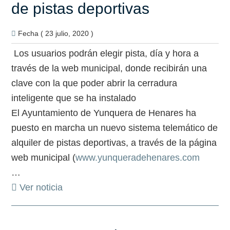
de pistas deportivas
Fecha ( 23 julio, 2020 )
Los usuarios podrán elegir pista, día y hora a
través de la web municipal, donde recibirán una
clave con la que poder abrir la cerradura
inteligente que se ha instalado
El Ayuntamiento de Yunquera de Henares ha
puesto en marcha un nuevo sistema telemático de
alquiler de pistas deportivas, a través de la página
web municipal (
www.yunqueradehenares.com
…
Ver noticia