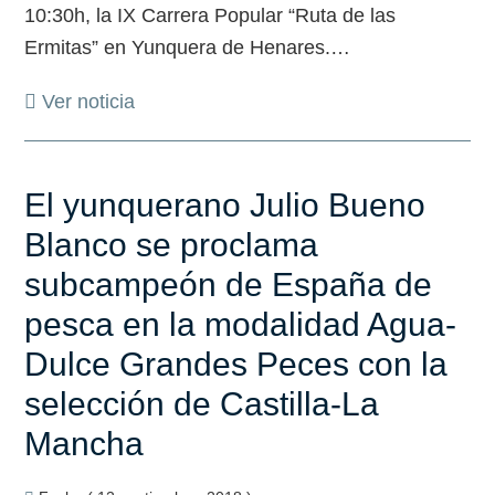
10:30h, la IX Carrera Popular “Ruta de las
Ermitas” en Yunquera de Henares.
…
Ver noticia
El yunquerano Julio Bueno
Blanco se proclama
subcampeón de España de
pesca en la modalidad Agua-
Dulce Grandes Peces con la
selección de Castilla-La
Mancha