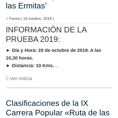
las Ermitas’
Fecha ( 14 octubre, 2019 )
INFORMACIÓN DE LA
PRUEBA 2019:
► Día y Hora: 20 de octubre de 2019. A las
10,30 horas.
► Distancia: 10 Kms.
…
Ver noticia
Clasificaciones de la IX
Carrera Popular «Ruta de las