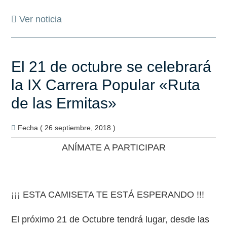
Ver noticia
El 21 de octubre se celebrará
la IX Carrera Popular «Ruta
de las Ermitas»
Fecha ( 26 septiembre, 2018 )
ANÍMATE A PARTICIPAR
¡¡¡ ESTA CAMISETA TE ESTÁ ESPERANDO !!!
El próximo 21 de Octubre tendrá lugar, desde las