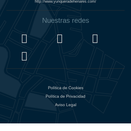
http://www.yunqueradehenares.com/
Nuestras redes
Política de Cookies
Política de Privacidad
Aviso Legal