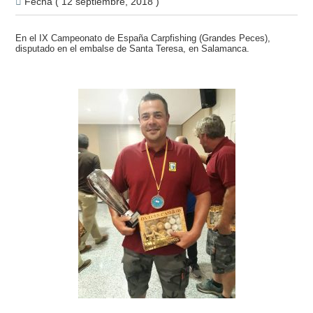
Fecha ( 12 septiembre, 2018 )
En el IX Campeonato de España Carpfishing (Grandes Peces),
disputado en
el embalse de Santa Teresa, en Salamanca.