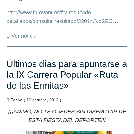
http://www.forevent.es/frv-resultado-
detallados/consulta-resultado/23014/NoSEO
…
Ver noticia
Últimos días para apuntarse a
la IX Carrera Popular «Ruta
de las Ermitas»
Fecha ( 16 octubre, 2018 )
¡¡¡ÁNIMO, NO TE QUEDES SIN DISFRUTAR DE
ESTA FIESTA DEL DEPORTE!!!