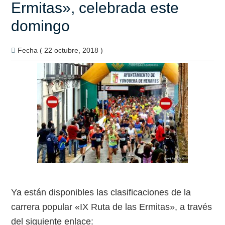
Ermitas», celebrada este
domingo
Fecha ( 22 octubre, 2018 )
Ya están disponibles las clasificaciones de la
carrera popular «IX Ruta de las Ermitas», a través
del siguiente enlace: