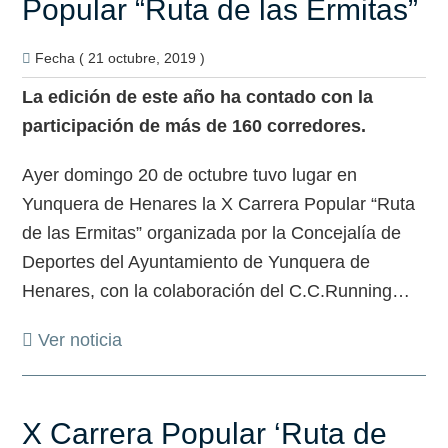
Popular “Ruta de las Ermitas”
Fecha ( 21 octubre, 2019 )
La edición de este año ha contado con la
participación de más de 160 corredores.
Ayer domingo 20 de octubre tuvo lugar en
Yunquera de Henares la X Carrera Popular “Ruta
de las Ermitas” organizada por la Concejalía de
Deportes del Ayuntamiento de Yunquera de
Henares, con la colaboración del C.C.Running…
Ver noticia
X Carrera Popular ‘Ruta de