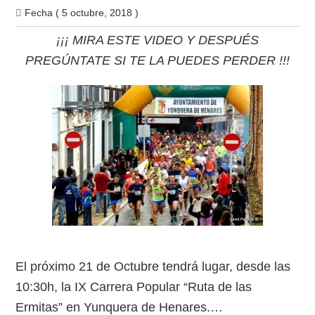
Fecha ( 5 octubre, 2018 )
¡¡¡ MIRA ESTE VIDEO Y DESPUÉS
PREGÚNTATE SI TE LA PUEDES PERDER !!!
El próximo 21 de Octubre tendrá lugar, desde las
10:30h, la IX Carrera Popular “Ruta de las
Ermitas” en Yunquera de Henares.
…