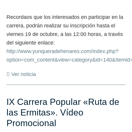
Recordaos que los interesados en participar en la
carrera, podrán realizar su inscripción hasta el
viernes 19 de octubre, a las 12:00 horas, a través
del siguiente enlace:
http://www.yunqueradehenares.com/index.php?
option=com_content&view=category&id=140&Itemid
Ver noticia
IX Carrera Popular «Ruta de
las Ermitas». Vídeo
Promocional