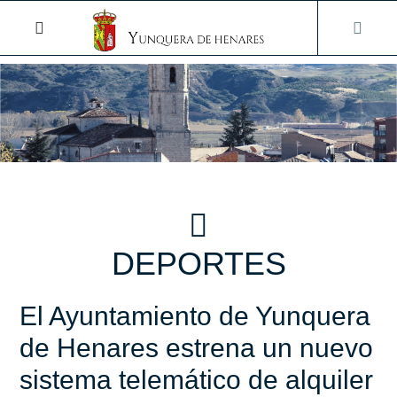
DEPORTES
El Ayuntamiento de Yunquera
de Henares estrena un nuevo
sistema telemático de alquiler