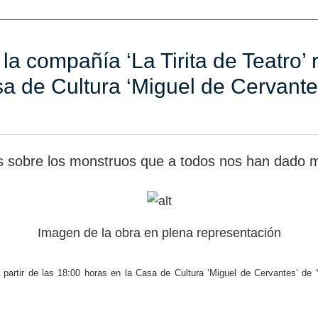
la compañía ‘La Tirita de Teatro’ 
sa de Cultura ‘Miguel de Cervante
res sobre los monstruos que a todos nos han dado 
Imagen de la obra en plena representación
a partir de las 18:00 horas en la Casa de Cultura ‘Miguel de Cervantes’ de