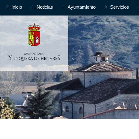
Inicio
Noticias
Ayuntamiento
Servicios