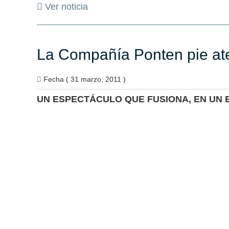
Ver noticia
La Compañía Ponten pie ate
Fecha ( 31 marzo, 2011 )
UN ESPECTÁCULO QUE FUSIONA, EN UN 