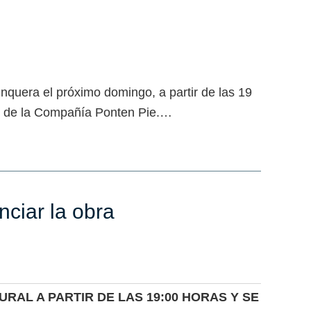
nquera el próximo domingo, a partir de las 19
go de la Compañía Ponten Pie.…
nciar la obra
AL A PARTIR DE LAS 19:00 HORAS Y SE