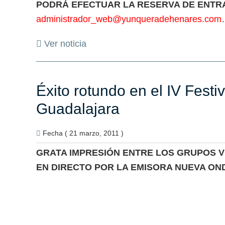
PODRÁ EFECTUAR LA RESERVA DE ENTRA
administrador_web@yunqueradehenares.com
Ver noticia
Éxito rotundo en el IV Fest
Guadalajara
Fecha ( 21 marzo, 2011 )
GRATA IMPRESIÓN ENTRE LOS GRUPOS V
EN DIRECTO POR LA EMISORA NUEVA O