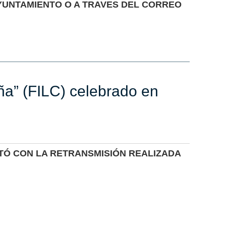
AYUNTAMIENTO O A TRAVES DEL CORREO
iña” (FILC) celebrado en
TÓ CON LA RETRANSMISIÓN REALIZADA