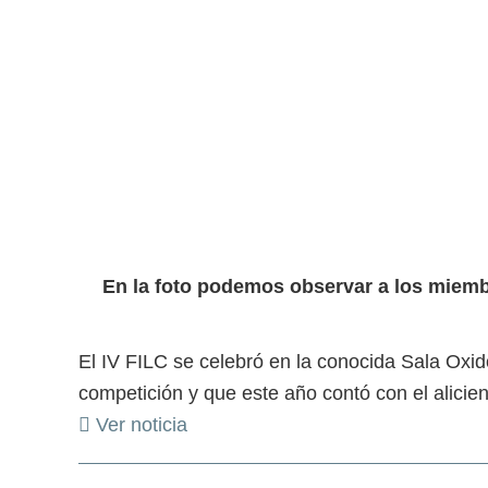
En la foto podemos observar a los miem
El IV FILC se celebró en la conocida Sala Oxido
competición y que este año contó con el alicie
Ver noticia