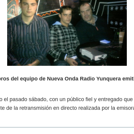
bros del equipo de Nueva Onda Radio Yunquera emiti
 el pasado sábado, con un público fiel y entregado que s
nte de la retransmisión en directo realizada por la em