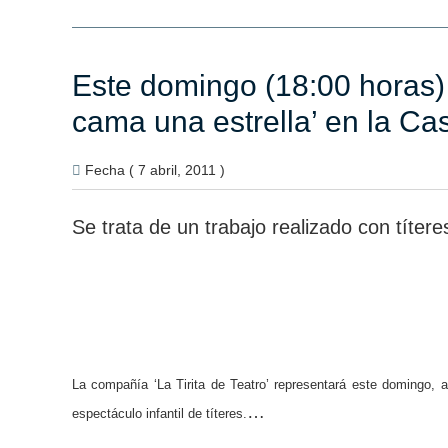
Este domingo (18:00 horas) 
cama una estrella’ en la Ca
Fecha ( 7 abril, 2011 )
Se trata de un trabajo realizado con títe
La compañía ‘La Tirita de Teatro’ representará este domingo, 
…
espectáculo infantil de títeres.