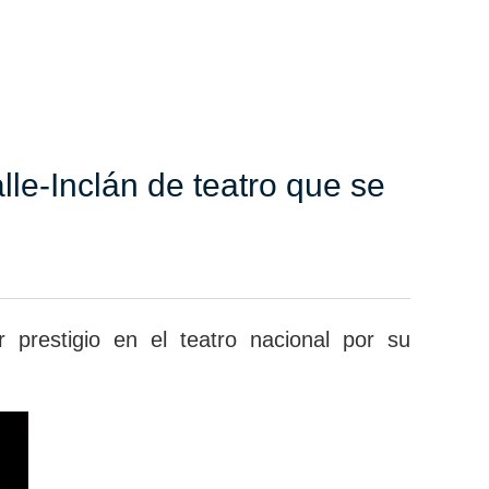
le-Inclán de teatro que se
prestigio en el teatro nacional por su