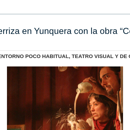
rriza en Yunquera con la obra “
ENTORNO POCO HABITUAL, TEATRO VISUAL Y DE 