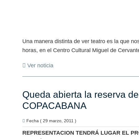
Una manera distinta de ver teatro es la que no
horas, en el Centro Cultural Miguel de Cerva
Ver noticia
Queda abierta la reserva de 
COPACABANA
Fecha ( 29 marzo, 2011 )
REPRESENTACION TENDRÁ LUGAR EL PRÓX