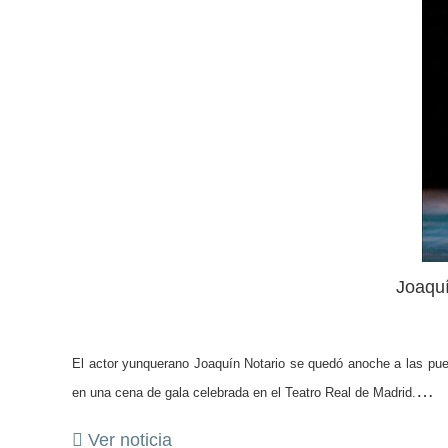
Joaquí
El actor yunquerano Joaquín Notario se quedó anoche a las puer
…
en una cena de gala celebrada en el Teatro Real de Madrid.
Ver noticia