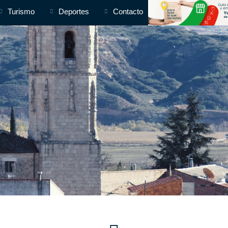
Turismo
Deportes
Contacto