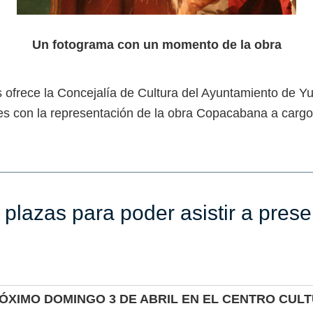
Un fotograma con un momento de la obra
s ofrece la Concejalía de Cultura del Ayuntamiento de Yu
ntes con la representación de la obra Copacabana a car
plazas para poder asistir a prese
IMO DOMINGO 3 DE ABRIL EN EL CENTRO CULTUR