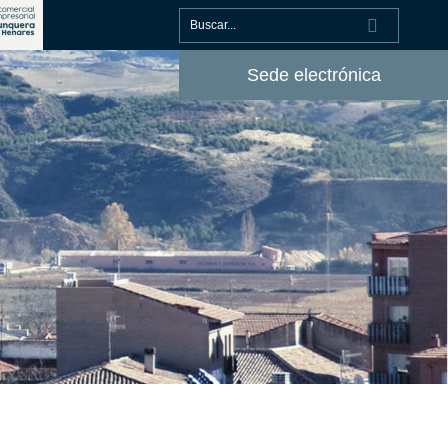
Sede electrónica