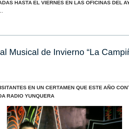
DAS HASTA EL VIERNES EN LAS OFICINAS DEL 
…
ival Musical de Invierno “La Camp
ISITANTES EN UN CERTAMEN QUE ESTE AÑO CON
NDA RADIO YUNQUERA