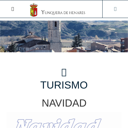
TURISMO
NAVIDAD