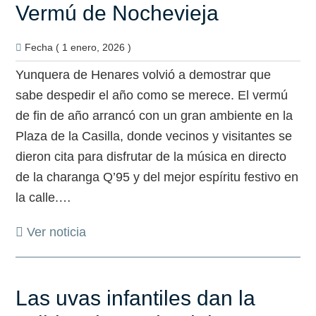
Vermú de Nochevieja
Fecha ( 1 enero, 2026 )
Yunquera de Henares volvió a demostrar que
sabe despedir el año como se merece. El vermú
de fin de año arrancó con un gran ambiente en la
Plaza de la Casilla, donde vecinos y visitantes se
dieron cita para disfrutar de la música en directo
de la charanga Q’95 y del mejor espíritu festivo en
la calle.…
Ver noticia
Las uvas infantiles dan la