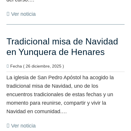
Ver noticia
Tradicional misa de Navidad
en Yunquera de Henares
Fecha ( 26 diciembre, 2025 )
La iglesia de San Pedro Apóstol ha acogido la
tradicional misa de Navidad, uno de los
encuentros tradicionales de estas fechas y un
momento para reunirse, compartir y vivir la
Navidad en comunidad.…
Ver noticia