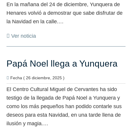
En la mañana del 24 de diciembre, Yunquera de
Henares volvió a demostrar que sabe disfrutar de
la Navidad en la calle.…
Ver noticia
Papá Noel llega a Yunquera
Fecha ( 26 diciembre, 2025 )
El Centro Cultural Miguel de Cervantes ha sido
testigo de la llegada de Papá Noel a Yunquera y
como los más pequeños han podido contarle sus
deseos para esta Navidad, en una tarde llena de
ilusión y magia.…