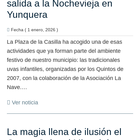
salida a la Nochevieja en
Yunquera
Fecha ( 1 enero, 2026 )
La Plaza de la Casilla ha acogido una de esas
actividades que ya forman parte del ambiente
festivo de nuestro municipio: las tradicionales
uvas infantiles, organizadas por los Quintos de
2007, con la colaboración de la Asociación La
Nave.…
Ver noticia
La magia llena de ilusión el