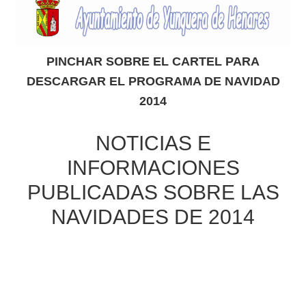
PINCHAR SOBRE EL CARTEL PARA
DESCARGAR EL PROGRAMA DE NAVIDAD
2014
NOTICIAS E
INFORMACIONES
PUBLICADAS SOBRE LAS
NAVIDADES DE 2014