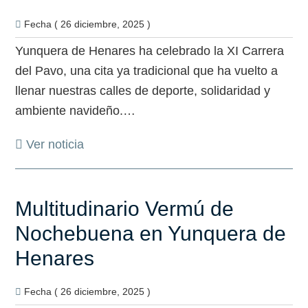
Fecha ( 26 diciembre, 2025 )
Yunquera de Henares ha celebrado la XI Carrera
del Pavo, una cita ya tradicional que ha vuelto a
llenar nuestras calles de deporte, solidaridad y
ambiente navideño.…
Ver noticia
Multitudinario Vermú de
Nochebuena en Yunquera de
Henares
Fecha ( 26 diciembre, 2025 )