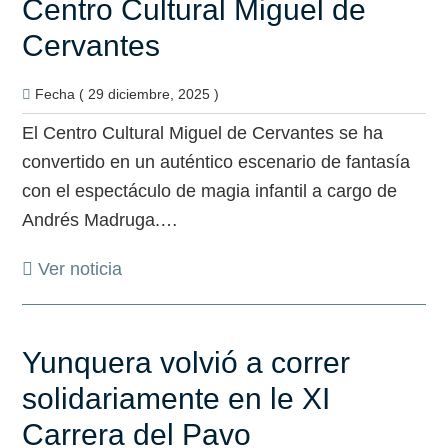
Centro Cultural Miguel de
Cervantes
Fecha ( 29 diciembre, 2025 )
El Centro Cultural Miguel de Cervantes se ha
convertido en un auténtico escenario de fantasía
con el espectáculo de magia infantil a cargo de
Andrés Madruga.…
Ver noticia
Yunquera volvió a correr
solidariamente en le XI
Carrera del Pavo