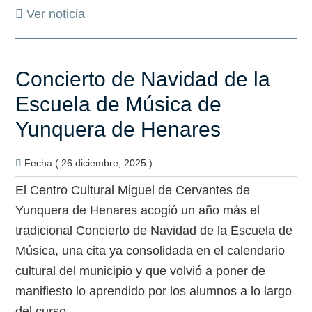
Ver noticia
Concierto de Navidad de la
Escuela de Música de
Yunquera de Henares
Fecha ( 26 diciembre, 2025 )
El Centro Cultural Miguel de Cervantes de
Yunquera de Henares acogió un año más el
tradicional Concierto de Navidad de la Escuela de
Música, una cita ya consolidada en el calendario
cultural del municipio y que volvió a poner de
manifiesto lo aprendido por los alumnos a lo largo
del curso.…