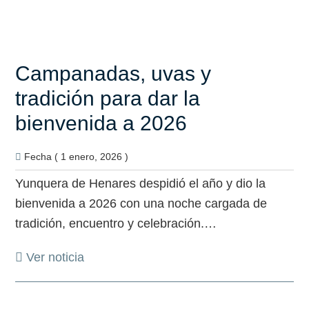
Campanadas, uvas y
tradición para dar la
bienvenida a 2026
Fecha ( 1 enero, 2026 )
Yunquera de Henares despidió el año y dio la
bienvenida a 2026 con una noche cargada de
tradición, encuentro y celebración.…
Ver noticia