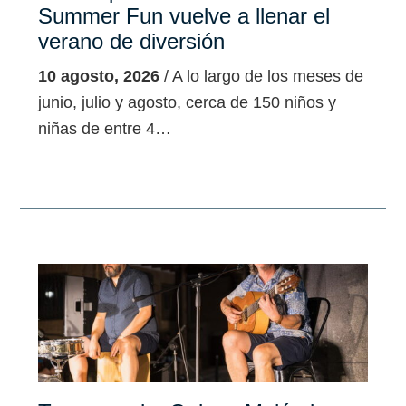
Summer Fun vuelve a llenar el
verano de diversión
10 agosto, 2026
/ A lo largo de los meses de
junio, julio y agosto, cerca de 150 niños y
niñas de entre 4…