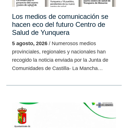
Los medios de comunicación se
hacen eco del futuro Centro de
Salud de Yunquera
5 agosto, 2026
/ Numerosos medios
provinciales, regionales y nacionales han
recogido la noticia enviada por la Junta de
Comunidades de Castilla- La Mancha…