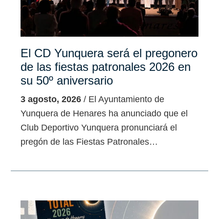
El CD Yunquera será el pregonero
de las fiestas patronales 2026 en
su 50º aniversario
3 agosto, 2026
/ El Ayuntamiento de
Yunquera de Henares ha anunciado que el
Club Deportivo Yunquera pronunciará el
pregón de las Fiestas Patronales…