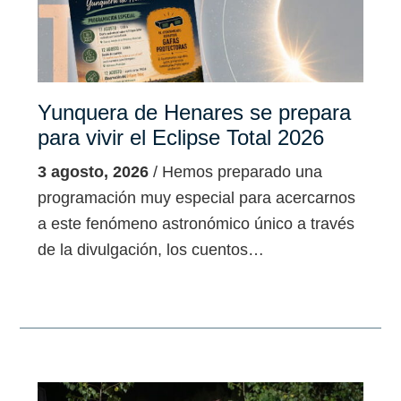
Yunquera de Henares se prepara
para vivir el Eclipse Total 2026
3 agosto, 2026
/ Hemos preparado una
programación muy especial para acercarnos
a este fenómeno astronómico único a través
de la divulgación, los cuentos…