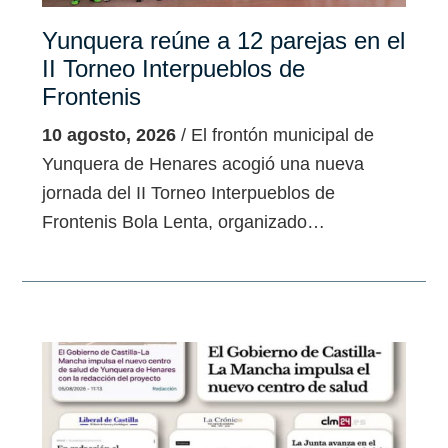
Yunquera reúne a 12 parejas en el
II Torneo Interpueblos de
Frontenis
10 agosto, 2026
/ El frontón municipal de
Yunquera de Henares acogió una nueva
jornada del II Torneo Interpueblos de
Frontenis Bola Lenta, organizado…