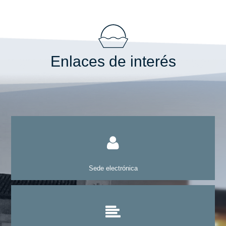
Enlaces de interés
Sede electrónica