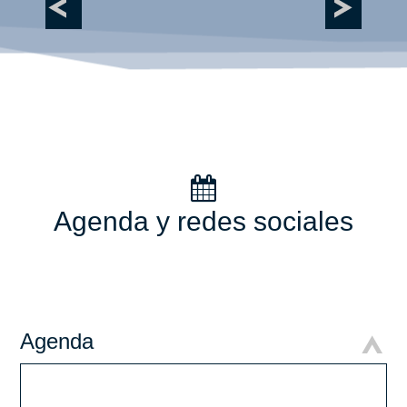
Agenda y redes sociales
Agenda