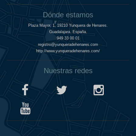
Dónde estamos
Plaza Mayor, 1, 19210 Yunquera de Henares.
Guadalajara. España.
949 33 00 01
registro@yunqueradehenares.com
http://www.yunqueradehenares.com/
Nuestras redes