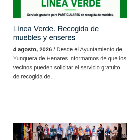
Línea Verde. Recogida de
muebles y enseres
4 agosto, 2026
/ Desde el Ayuntamiento de
Yunquera de Henares informamos de que los
vecinos pueden solicitar el servicio gratuito
de recogida de…