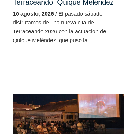
Terraceando. Quique Meléndez
10 agosto, 2026
/ El pasado sábado
disfrutamos de una nueva cita de
Terraceando 2026 con la actuación de
Quique Meléndez, que puso la…