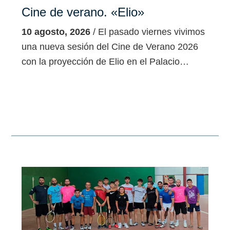
Cine de verano. «Elio»
10 agosto, 2026
/ El pasado viernes vivimos
una nueva sesión del Cine de Verano 2026
con la proyección de Elio en el Palacio…