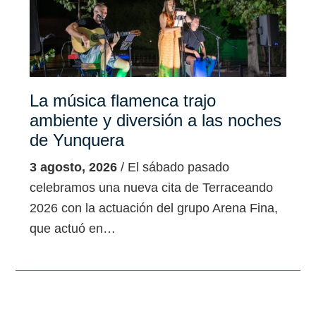
La música flamenca trajo
ambiente y diversión a las noches
de Yunquera
3 agosto, 2026
/ El sábado pasado
celebramos una nueva cita de Terraceando
2026 con la actuación del grupo Arena Fina,
que actuó en…