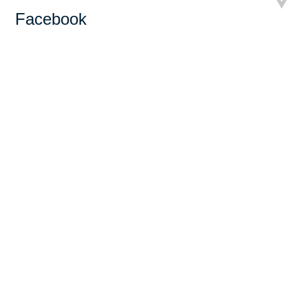
Facebook