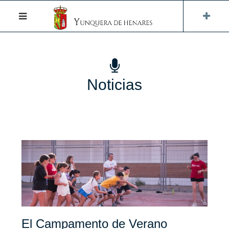
Noticias
El Campamento de Verano