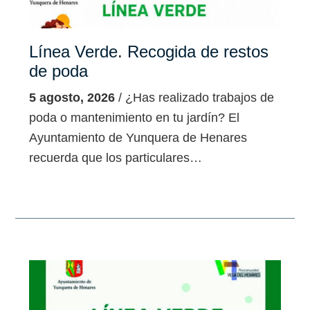
Línea Verde. Recogida de restos
de poda
5 agosto, 2026
/ ¿Has realizado trabajos de
poda o mantenimiento en tu jardín? El
Ayuntamiento de Yunquera de Henares
recuerda que los particulares…