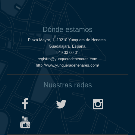
Dónde estamos
Plaza Mayor, 1, 19210 Yunquera de Henares.
Guadalajara. España.
949 33 00 01
registro@yunqueradehenares.com
http://www.yunqueradehenares.com/
Nuestras redes