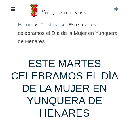
Home
»
Fiestas
» Este martes
celebramos el Día de la Mujer en Yunquera
de Henares
ESTE MARTES
CELEBRAMOS EL DÍA
DE LA MUJER EN
YUNQUERA DE
HENARES