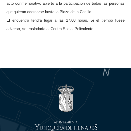
acto conmemorativo abierto a la participación de todas las personas
que quieran acercarse hasta la Plaza de la Casilla.
El encuentro tendrá lugar a las 17,00 horas. Si el tiempo fuese
adverso, se trasladaría al Centro Social Polivalente.