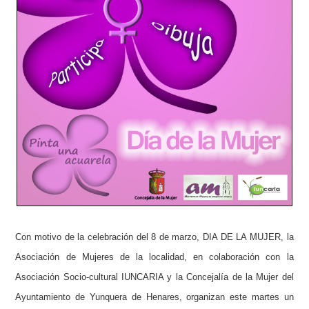
Con motivo de la celebración del 8 de marzo, DIA DE LA MUJER,
la
Asociación de Mujeres de la localidad, en colaboración con la
Asociación Socio-cultural IUNCARIA y la
Concejalía de la Mujer del
Ayuntamiento de Yunquera de Henares, organizan este martes un