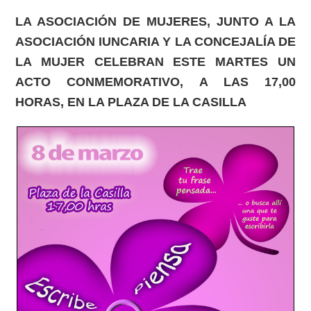
LA ASOCIACIÓN DE MUJERES, JUNTO A LA
ASOCIACIÓN IUNCARIA Y LA CONCEJALÍA DE
LA MUJER CELEBRAN ESTE MARTES UN
ACTO CONMEMORATIVO, A LAS 17,00
HORAS, EN LA PLAZA DE LA CASILLA