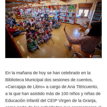
En la mañana de hoy se han celebrado en la
Biblioteca Municipal dos sesiones de cuentos,
«Carcajaja de Libro» a cargo de Ana Titiricuento,
a la que han asistido más de 100 niños y niñas de
Educación Infantil del CEIP Virgen de la Granja,