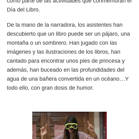
como parte de las actividades que conmemoran el
Día del Libro.
De la mano de la narradora, los asistentes han
descubierto que un libro puede ser un pájaro, una
montaña o un sombrero. Han jugado con las
imágenes y las ilustraciones de los libros, han
cantado para encontrar unos pies de princesa y
además, han buceado en las profundidades del
agua de una bañera convertida en un océano…Y
todo ello, con gran dosis de humor.