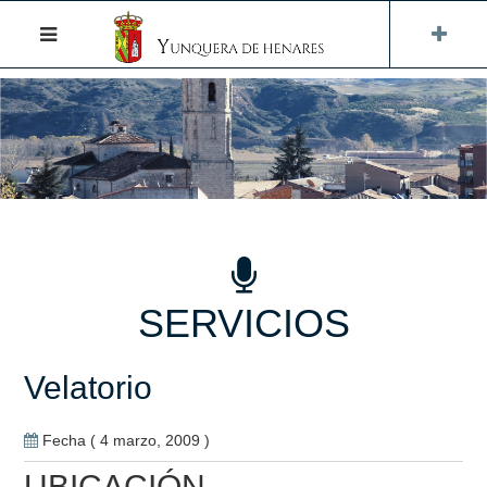
SERVICIOS
Velatorio
Fecha ( 4 marzo, 2009 )
UBICACIÓN