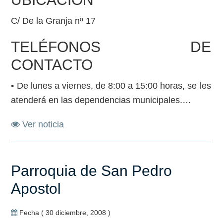
C/ De la Granja nº 17
TELÉFONOS DE
CONTACTO
• De lunes a viernes, de 8:00 a 15:00 horas, se les
atenderá en las dependencias municipales.…
Ver noticia
Parroquia de San Pedro
Apostol
Fecha ( 30 diciembre, 2008 )