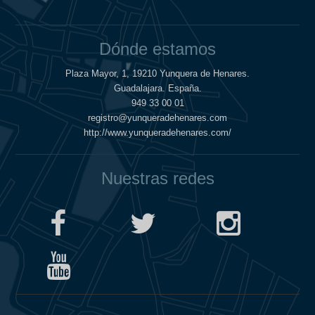
Dónde estamos
Plaza Mayor, 1, 19210 Yunquera de Henares.
Guadalajara. España.
949 33 00 01
registro@yunqueradehenares.com
http://www.yunqueradehenares.com/
Nuestras redes