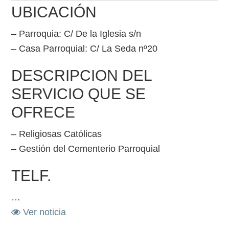
UBICACIÓN
– Parroquia: C/ De la Iglesia s/n
– Casa Parroquial: C/ La Seda nº20
DESCRIPCION DEL
SERVICIO QUE SE
OFRECE
– Religiosas Católicas
– Gestión del Cementerio Parroquial
TELF.
…
Ver noticia