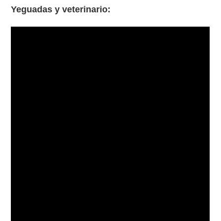
Yeguadas y veterinario: