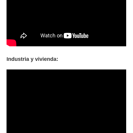
Industria y vivienda: