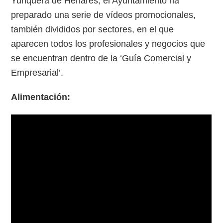
Yunquera de Henares, el Ayuntamiento ha
preparado una serie de vídeos promocionales,
también divididos por sectores, en el que
aparecen todos los profesionales y negocios que
se encuentran dentro de la ‘Guía Comercial y
Empresarial’.
Alimentación: