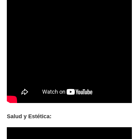
Salud y Estética: