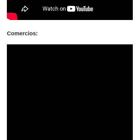
Comercios: