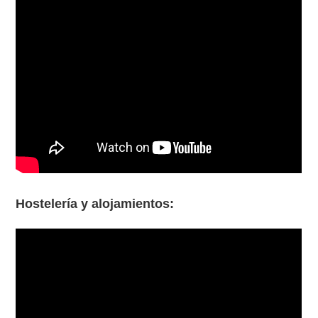
Hostelería y alojamientos: