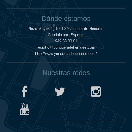
Dónde estamos
Plaza Mayor, 1, 19210 Yunquera de Henares.
Guadalajara. España.
949 33 00 01
registro@yunqueradehenares.com
http://www.yunqueradehenares.com/
Nuestras redes