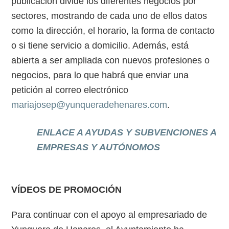
publicación divide los diferentes negocios por
sectores, mostrando de cada uno de ellos datos
como la dirección, el horario, la forma de contacto
o si tiene servicio a domicilio. Además, está
abierta a ser ampliada con nuevos profesiones o
negocios, para lo que habrá que enviar una
petición al correo electrónico
mariajosep@yunqueradehenares.com
.
ENLACE A AYUDAS Y SUBVENCIONES A
EMPRESAS Y AUTÓNOMOS
VÍDEOS DE PROMOCIÓN
Para continuar con el apoyo al empresariado de