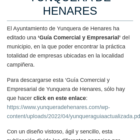
HENARES
El Ayuntamiento de Yunquera de Henares ha
editado una
‘Guía Comercial y Empresarial’
del
municipio, en la que poder encontrar la práctica
totalidad de empresas ubicadas en la localidad
campiñera.
Para descargarse esta ‘Guía Comercial y
Empresarial de Yunquera de Henares, sólo hay
que hacer
click en este enlace
:
https://www.yunqueradehenares.com/wp-
content/uploads/2022/04/yunqueraguiaactualizada.pd
Con un diseño vistoso, ágil y sencillo, esta