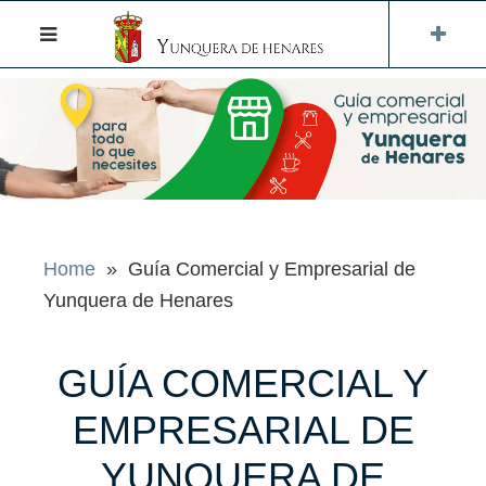
Home
» Guía Comercial y Empresarial de
Yunquera de Henares
GUÍA COMERCIAL Y
EMPRESARIAL DE
YUNQUERA DE