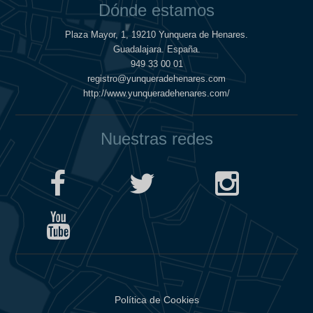
Dónde estamos
Plaza Mayor, 1, 19210 Yunquera de Henares.
Guadalajara. España.
949 33 00 01
registro@yunqueradehenares.com
http://www.yunqueradehenares.com/
Nuestras redes
Política de Cookies