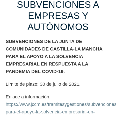
SUBVENCIONES A
EMPRESAS Y
AUTÓNOMOS
SUBVENCIONES DE LA JUNTA DE
COMUNIDADES DE CASTILLA-LA MANCHA
PARA EL APOYO A LA SOLVENCIA
EMPRESARIAL EN RESPUESTA A LA
PANDEMIA DEL COVID-19.
Límite de plazo: 30 de julio de 2021.
Enlace a información:
https://www.jccm.es/tramitesygestiones/subvencione
para-el-apoyo-la-solvencia-empresarial-en-