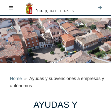
Home
» Ayudas y subvenciones a empresas y
autónomos
AYUDAS Y