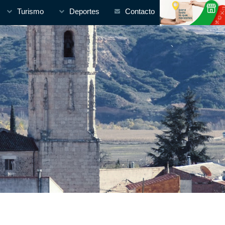
Turismo
Deportes
Contacto