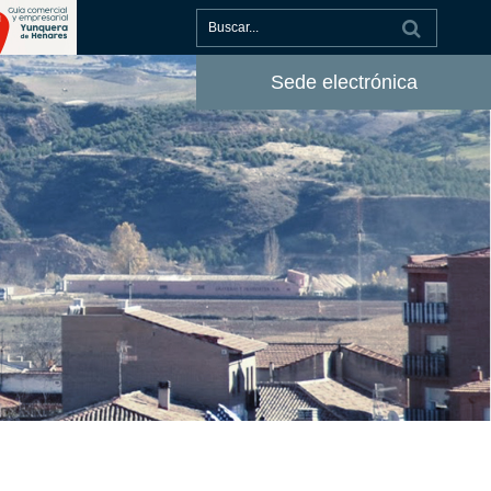
Sede electrónica