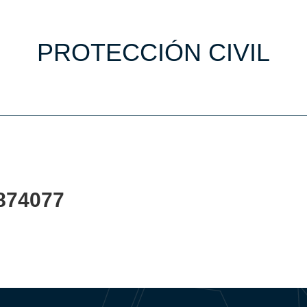
PROTECCIÓN CIVIL
874077