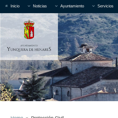
Inicio
Noticias
Ayuntamiento
Servicios