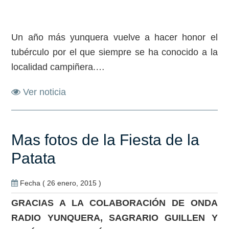
Un año más yunquera vuelve a hacer honor el
tubérculo por el que siempre se ha conocido a la
localidad campiñera.…
Ver noticia
Mas fotos de la Fiesta de la
Patata
Fecha ( 26 enero, 2015 )
GRACIAS A LA COLABORACIÓN DE ONDA
RADIO YUNQUERA, SAGRARIO GUILLEN Y