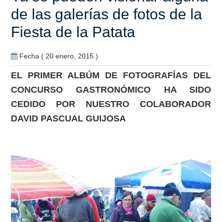
de las galerías de fotos de la
Fiesta de la Patata
Fecha ( 20 enero, 2015 )
EL PRIMER ALBÚM DE FOTOGRAFÍAS DEL
CONCURSO GASTRONÓMICO HA SIDO
CEDIDO POR NUESTRO COLABORADOR
DAVID PASCUAL GUIJOSA