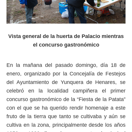
Vista general de la huerta de Palacio mientras
el concurso gastronómico
En la mañana del pasado domingo, día 18 de
enero, organizado por la Concejalía de Festejos
del Ayuntamiento de Yunquera de Henares, se
celebró en la localidad campiñera el primer
concurso gastronómico de la “Fiesta de la Patata”
con el que se ha querido rendir homenaje a este
fruto de la tierra que tanto se cultivaba y aún se
cultiva en la zona, principalmente desde los años