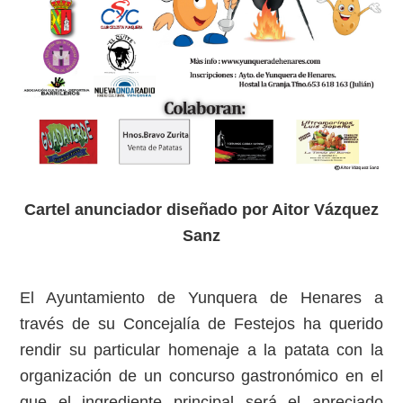
Cartel anunciador diseñado por Aitor Vázquez
Sanz
El Ayuntamiento de Yunquera de Henares a
través de su Concejalía de Festejos ha querido
rendir su particular homenaje a la patata con la
organización de un concurso gastronómico en el
que el ingrediente principal será el apreciado