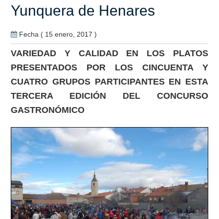
Yunquera de Henares
Fecha ( 15 enero, 2017 )
VARIEDAD Y CALIDAD EN LOS PLATOS
PRESENTADOS POR LOS CINCUENTA Y
CUATRO GRUPOS PARTICIPANTES EN ESTA
TERCERA EDICIÓN DEL CONCURSO
GASTRONÓMICO