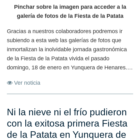
Pinchar sobre la imagen para acceder a la
galería de fotos de la Fiesta de la Patata
Gracias a nuestros colaboradores podremos ir
subiendo a esta web las galerías de fotos que
inmortalizan la inolvidable jornada gastronómica
de la Fiesta de la Patata vivida el pasado
domingo, 18 de enero en Yunquera de Henares.…
Ver noticia
Ni la nieve ni el frío pudieron
con la exitosa primera Fiesta
de la Patata en Yunquera de