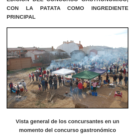
CON LA PATATA COMO INGREDIENTE
PRINCIPAL
Vista general de los concursantes en un
momento del concurso gastronómico