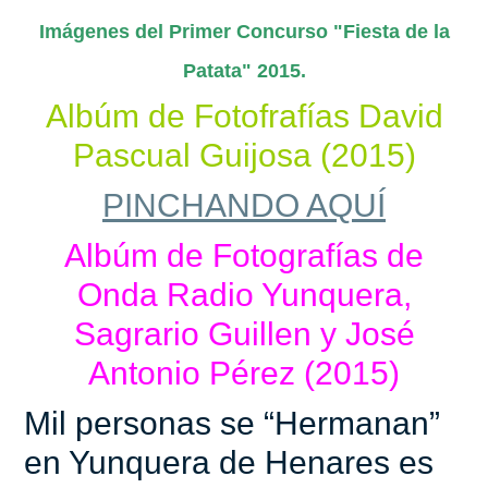
Imágenes del Primer Concurso "Fiesta de la
Patata" 2015.
Albúm de Fotofrafías David
Pascual Guijosa (2015)
PINCHANDO AQUÍ
Albúm de Fotografías de
Onda Radio Yunquera,
Sagrario Guillen y José
Antonio Pérez (2015)
Mil personas se “Hermanan”
en Yunquera de Henares es