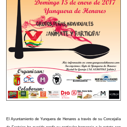
El Ayuntamiento de Yunquera de Henares a través de su Concejalía