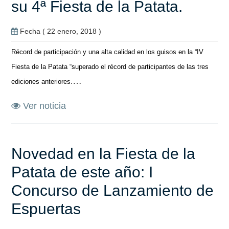
su 4ª Fiesta de la Patata.
Fecha ( 22 enero, 2018 )
Récord de participación y una alta calidad en los guisos en la “IV
Fiesta de la Patata “superado el récord de participantes de las tres
…
ediciones anteriores.
Ver noticia
Novedad en la Fiesta de la
Patata de este año: I
Concurso de Lanzamiento de
Espuertas