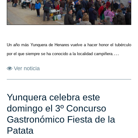
Un año más Yunquera de Henares vuelve a hacer honor el tubérculo
…
por el que siempre se ha conocido a la localidad campiñera.
Ver noticia
Yunquera celebra este
domingo el 3º Concurso
Gastronómico Fiesta de la
Patata