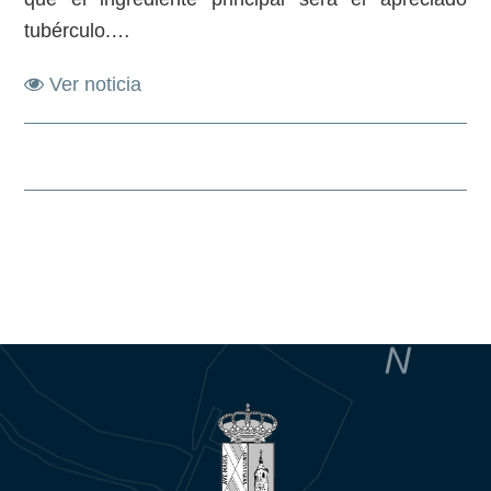
tubérculo.…
Ver noticia