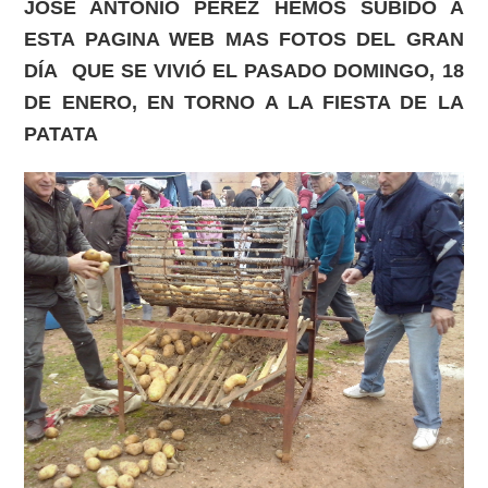
JOSÉ ANTONIO PÉREZ HEMOS SUBIDO A
ESTA PAGINA WEB MAS FOTOS DEL GRAN
DÍA QUE SE VIVIÓ EL PASADO DOMINGO, 18
DE ENERO, EN TORNO A LA FIESTA DE LA
PATATA