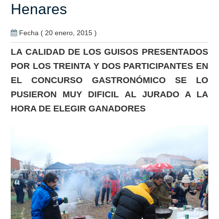
Henares
Fecha ( 20 enero, 2015 )
LA CALIDAD DE LOS GUISOS PRESENTADOS
POR LOS TREINTA Y DOS PARTICIPANTES EN
EL CONCURSO GASTRONÓMICO SE LO
PUSIERON MUY DIFICIL AL JURADO A LA
HORA DE ELEGIR GANADORES