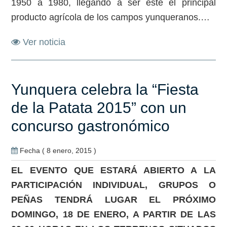
1950 a 1980, llegando a ser este el principal
producto agrícola de los campos yunqueranos.…
Ver noticia
Yunquera celebra la “Fiesta
de la Patata 2015” con un
concurso gastronómico
Fecha ( 8 enero, 2015 )
EL EVENTO QUE ESTARÁ ABIERTO A LA
PARTICIPACIÓN INDIVIDUAL, GRUPOS O
PEÑAS TENDRÁ LUGAR EL PRÓXIMO
DOMINGO, 18 DE ENERO, A PARTIR DE LAS