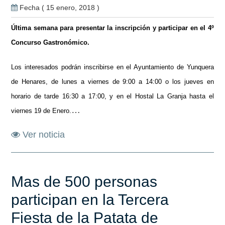
Fecha ( 15 enero, 2018 )
Última semana para presentar la inscripción y participar en el 4º
Concurso Gastronómico.
Los interesados podrán inscribirse en el Ayuntamiento de Yunquera
de Henares, de lunes a viernes de 9:00 a 14:00 o los jueves en
horario de tarde 16:30 a 17:00, y en el Hostal La Granja hasta el
…
viernes 19 de Enero.
Ver noticia
Mas de 500 personas
participan en la Tercera
Fiesta de la Patata de