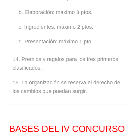
b. Elaboración: máximo 3 ptos.
c. Ingredientes: máximo 2 ptos.
d. Presentación: máximo 1 pto.
14. Premios y regalos para los tres primeros
clasificados.
15. La organización se reserva el derecho de
los cambios que puedan surgir.
BASES DEL IV CONCURSO