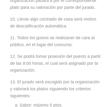
organización pasará a por el correspondiente
plato para su valoración por parte del jurado.
10. Llevar algo cocinado de casa será motivo
de descalificación automática.
11. Todos los guisos se realizaran de cara al
público, en el lugar del concurso.
12. Se podrá tomar posesión del puesto a partir
de las 9:00 horas, el cual será asignado por la
organización.
13. El jurado será escogido por la organización
y valorará los platos siguiendo los criterios
siguientes:
a. Sabor: máximo 5 ptos.