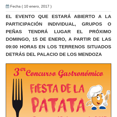
Fecha ( 10 enero, 2017 )
EL EVENTO QUE ESTARÁ ABIERTO A LA
PARTICIPACIÓN INDIVIDUAL, GRUPOS O
PEÑAS TENDRÁ LUGAR EL PRÓXIMO
DOMINGO, 15 DE ENERO, A PARTIR DE LAS
09:00 HORAS EN LOS TERRENOS SITUADOS
DETRÁS DEL PALACIO DE LOS MENDOZA