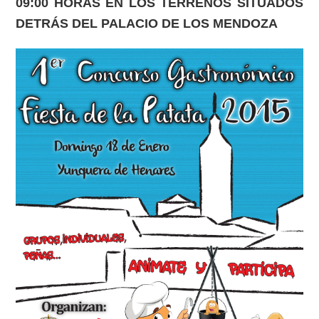
09:00 HORAS EN LOS TERRENOS SITUADOS
DETRÁS DEL PALACIO DE LOS MENDOZA