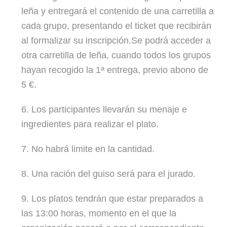
leña y entregará el contenido de una carretilla a
cada grupo, presentando el ticket que recibirán
al formalizar su inscripción.Se podrá acceder a
otra carretilla de leña, cuando todos los grupos
hayan recogido la 1ª entrega, previo abono de
5 €.
6. Los participantes llevarán su menaje e
ingredientes para realizar el plato.
7. No habrá limite en la cantidad.
8. Una ración del guiso será para el jurado.
9. Los platos tendrán que estar preparados a
las 13:00 horas, momento en el que la