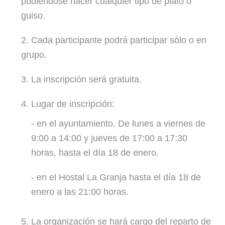
pudiéndose hacer cualquier tipo de plato o
guiso.
2. Cada participante podrá participar sólo o en
grupo.
3. La inscripción será gratuita.
4. Lugar de inscripción:
- en el ayuntamiento. De lunes a viernes de
9:00 a 14:00 y jueves de 17:00 a 17:30
horas, hasta el día 18 de enero.
- en el Hostal La Granja hasta el día 18 de
enero a las 21:00 horas.
5. La organización se hará cargo del reparto de