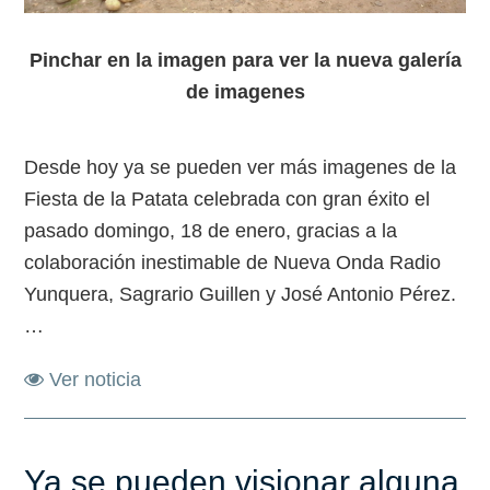
Pinchar en la imagen para ver la nueva galería
de imagenes
Desde hoy ya se pueden ver más imagenes de la
Fiesta de la Patata celebrada con gran éxito el
pasado domingo, 18 de enero, gracias a la
colaboración inestimable de Nueva Onda Radio
Yunquera, Sagrario Guillen y José Antonio Pérez.
…
Ver noticia
Ya se pueden visionar alguna