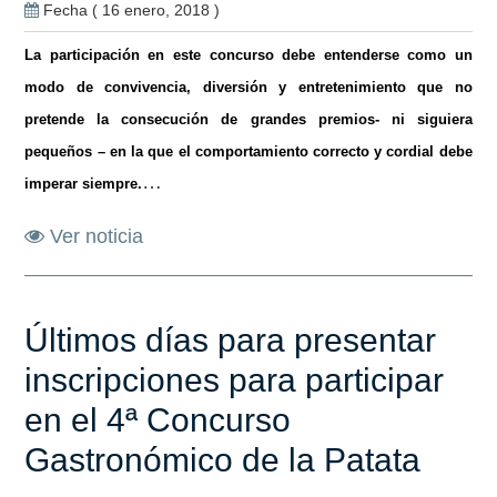
Fecha ( 16 enero, 2018 )
La participación en este concurso debe entenderse como un
modo de convivencia, diversión y entretenimiento que no
pretende la consecución de grandes premios- ni siguiera
pequeños – en la que el comportamiento correcto y cordial debe
…
imperar siempre.
Ver noticia
Últimos días para presentar
inscripciones para participar
en el 4ª Concurso
Gastronómico de la Patata