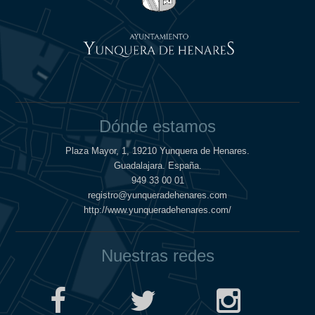
Dónde estamos
Plaza Mayor, 1, 19210 Yunquera de Henares.
Guadalajara. España.
949 33 00 01
registro@yunqueradehenares.com
http://www.yunqueradehenares.com/
Nuestras redes