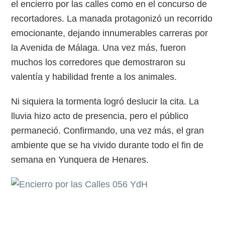
el encierro por las calles como en el concurso de
recortadores. La manada protagonizó un recorrido
emocionante, dejando innumerables carreras por
la Avenida de Málaga. Una vez más, fueron
muchos los corredores que demostraron su
valentía y habilidad frente a los animales.
Ni siquiera la tormenta logró deslucir la cita. La
lluvia hizo acto de presencia, pero el público
permaneció. Confirmando, una vez más, el gran
ambiente que se ha vivido durante todo el fin de
semana en Yunquera de Henares.