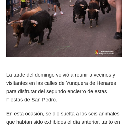
La tarde del domingo volvió a reunir a vecinos y
visitantes en las calles de Yunquera de Henares
para disfrutar del segundo encierro de estas
Fiestas de San Pedro.
En esta ocasión, se dio suelta a los seis animales
que habían sido exhibidos el día anterior, tanto en