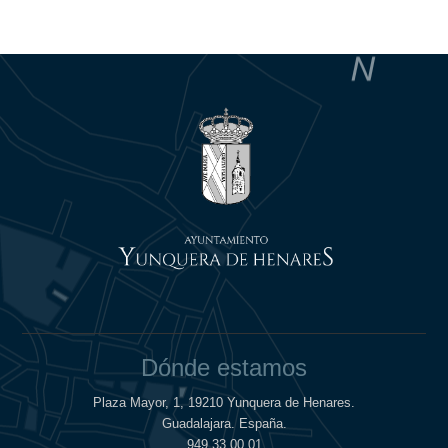
Dónde estamos
Plaza Mayor, 1, 19210 Yunquera de Henares.
Guadalajara. España.
949 33 00 01