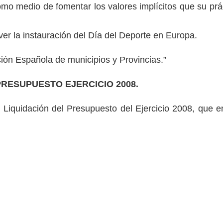
mo medio de fomentar los valores implícitos que su prá
ver la instauración del Día del Deporte en Europa.
ión Española de municipios y Provincias.”
RESUPUESTO EJERCICIO 2008.
Liquidación del Presupuesto del Ejercicio 2008, que en