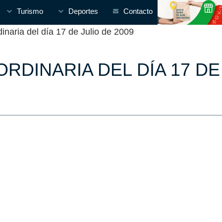
Turismo
Deportes
Contacto
naria del día 17 de Julio de 2009
RDINARIA DEL DÍA 17 DE