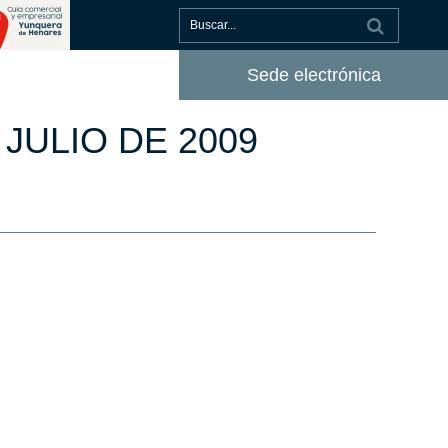
Sede electrónica
 JULIO DE 2009