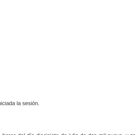
iciada la sesión.