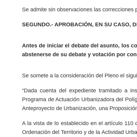
Se admite sin observaciones las correcciones 
SEGUNDO.- APROBACIÓN, EN SU CASO, 
Antes de iniciar el debate del asunto, los 
abstenerse de su debate y votación por concu
Se somete a la consideración del Pleno el sigui
“Dada cuenta del expediente tramitado a inst
Programa de Actuación Urbanizadora del Polígon
Anteproyecto de Urbanización, una Proposició
A la vista de lo establecido en el artículo 11
Ordenación del Territorio y de la Actividad Ur