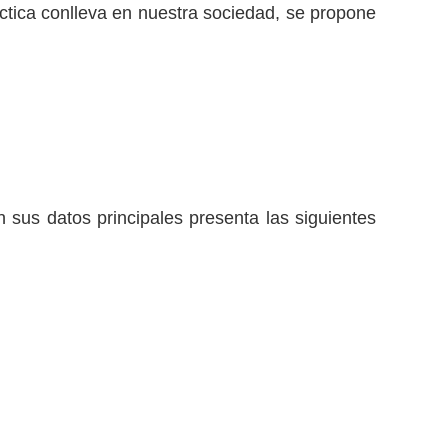
ctica conlleva en nuestra sociedad, se propone
 sus datos principales presenta las siguientes