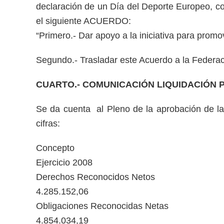
declaración de un Día del Deporte Europeo, co
el siguiente ACUERDO:
“Primero.- Dar apoyo a la iniciativa para promo
Segundo.- Trasladar este Acuerdo a la Federac
CUARTO.- COMUNICACIÓN LIQUIDACIÓN P
Se da cuenta al Pleno de la aprobación de la 
cifras:
Concepto
Ejercicio 2008
Derechos Reconocidos Netos
4.285.152,06
Obligaciones Reconocidas Netas
4.854.034,19