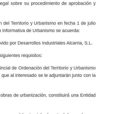
legal sobre su procedimiento de aprobación y
 del Territorio y Urbanismo en fecha 1 de julio
n Informativa de Urbanismo se acuerda:
o por Desarrollos Industriales Alcarria, S.L.
guientes requisitos:
incial de Ordenación del Territorio y Urbanismo
que al interesado se le adjuntarán junto con la
 obras de urbanización, constituirá una Entidad