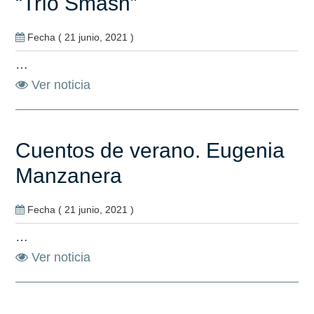
“Trío Smash”
Fecha ( 21 junio, 2021 )
…
Ver noticia
Cuentos de verano. Eugenia
Manzanera
Fecha ( 21 junio, 2021 )
…
Ver noticia