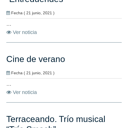
Fecha ( 21 junio, 2021 )
…
Ver noticia
Cine de verano
Fecha ( 21 junio, 2021 )
…
Ver noticia
Terraceando. Trío musical