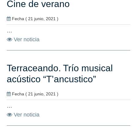
Cine de verano
Fecha ( 21 junio, 2021 )
…
Ver noticia
Terraceando. Trío musical
acústico “T’ancustico”
Fecha ( 21 junio, 2021 )
…
Ver noticia