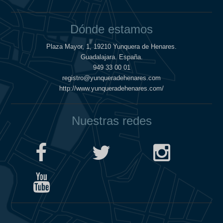
Dónde estamos
Plaza Mayor, 1, 19210 Yunquera de Henares.
Guadalajara. España.
949 33 00 01
registro@yunqueradehenares.com
http://www.yunqueradehenares.com/
Nuestras redes