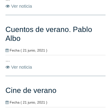
Ver noticia
Cuentos de verano. Pablo
Albo
Fecha ( 21 junio, 2021 )
…
Ver noticia
Cine de verano
Fecha ( 21 junio, 2021 )