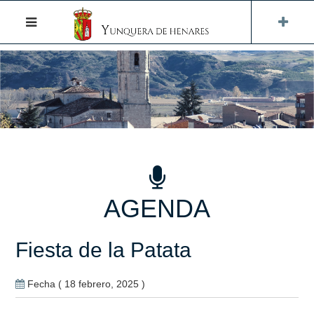
AGENDA
Fiesta de la Patata
Fecha ( 18 febrero, 2025 )
…