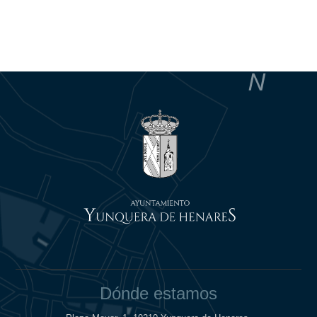
Dónde estamos