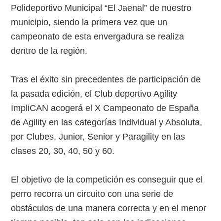
Polideportivo Municipal “El Jaenal” de nuestro
municipio, siendo la primera vez que un
campeonato de esta envergadura se realiza
dentro de la región.
Tras el éxito sin precedentes de participación de
la pasada edición, el Club deportivo Agility
ImpliCAN acogerá el X Campeonato de España
de Agility en las categorías Individual y Absoluta,
por Clubes, Junior, Senior y Paragility en las
clases 20, 30, 40, 50 y 60.
El objetivo de la competición es conseguir que el
perro recorra un circuito con una serie de
obstáculos de una manera correcta y en el menor