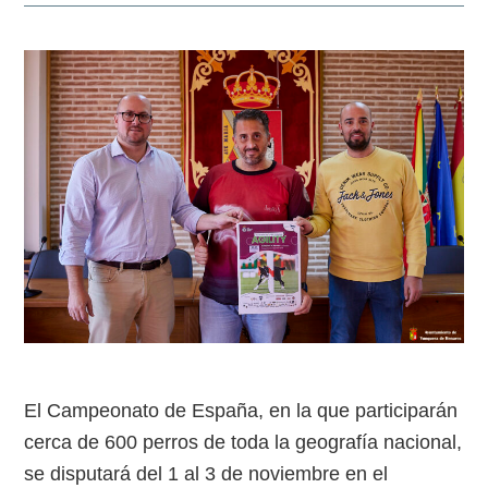
El Campeonato de España, en la que participarán
cerca de 600 perros de toda la geografía nacional,
se disputará del 1 al 3 de noviembre en el