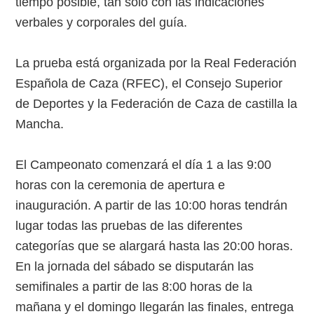
tiempo posible, tan solo con las indicaciones
verbales y corporales del guía.
La prueba está organizada por la Real Federación
Española de Caza (RFEC), el Consejo Superior
de Deportes y la Federación de Caza de castilla la
Mancha.
El Campeonato comenzará el día 1 a las 9:00
horas con la ceremonia de apertura e
inauguración. A partir de las 10:00 horas tendrán
lugar todas las pruebas de las diferentes
categorías que se alargará hasta las 20:00 horas.
En la jornada del sábado se disputarán las
semifinales a partir de las 8:00 horas de la
mañana y el domingo llegarán las finales, entrega