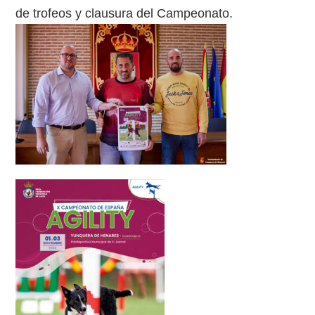
de trofeos y clausura del Campeonato.