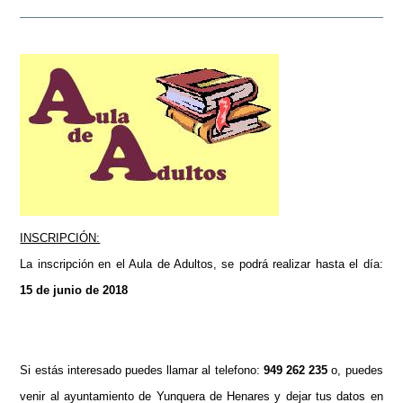
INSCRIPCIÓN:
La inscripción en el Aula de Adultos, se podrá realizar hasta el día:
15 de junio de 2018
Si estás interesado puedes llamar al telefono:
949 262 235
o, puedes
venir al ayuntamiento de Yunquera de Henares y dejar tus datos en