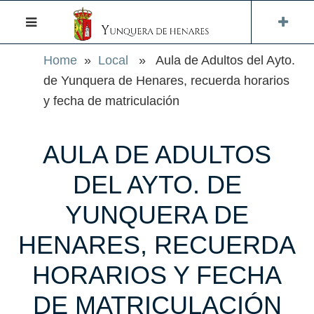
Home
»
Local
» Aula de Adultos del Ayto.
de Yunquera de Henares, recuerda horarios
y fecha de matriculación
AULA DE ADULTOS
DEL AYTO. DE
YUNQUERA DE
HENARES, RECUERDA
HORARIOS Y FECHA
DE MATRICULACIÓN