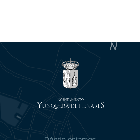
Dónde estamos