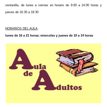
ventanilla, de lunes a viernes en horario de 9:00 a 14:00 horas y
jueves de 16:30 a 18:30
HORARIOS DEL AULA
:
lunes de 16 a 21 horas; miercoles y jueves de 10 a 14 horas