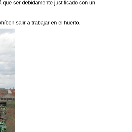
á que ser debidamente justificado con un
ben salir a trabajar en el huerto.