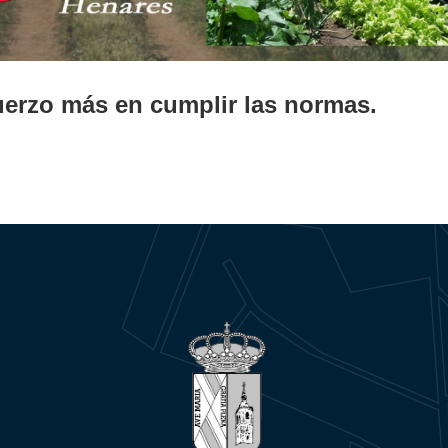
erzo más en cumplir las normas.