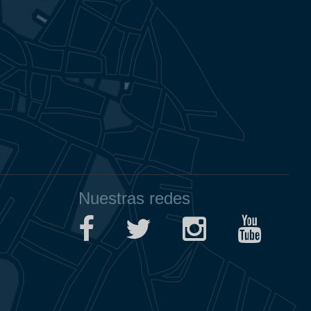
Nuestras redes