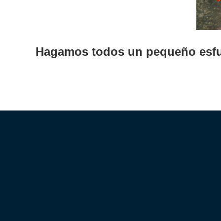
Hagamos todos un pequeño esfu