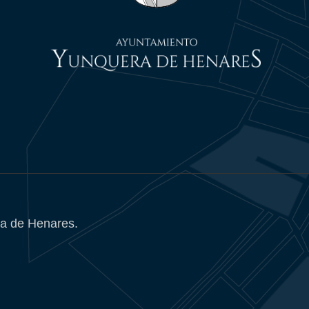
a de Henares.