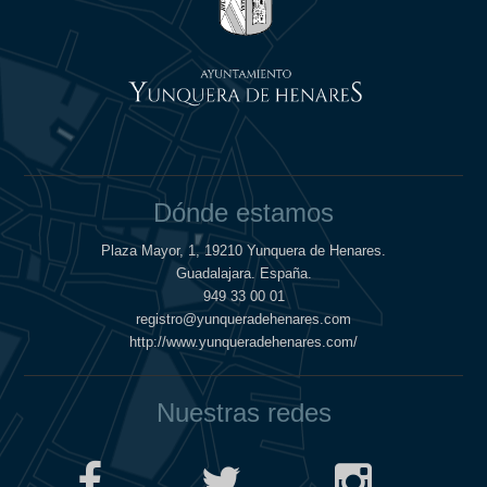
Dónde estamos
Plaza Mayor, 1, 19210 Yunquera de Henares.
Guadalajara. España.
949 33 00 01
registro@yunqueradehenares.com
http://www.yunqueradehenares.com/
Nuestras redes