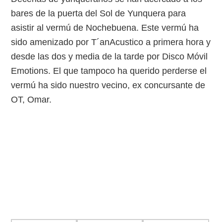
bares de la puerta del Sol de Yunquera para
asistir al vermú de Nochebuena. Este vermú ha
sido amenizado por T´anAcustico a primera hora y
desde las dos y media de la tarde por Disco Móvil
Emotions. El que tampoco ha querido perderse el
vermú ha sido nuestro vecino, ex concursante de
OT, Omar.