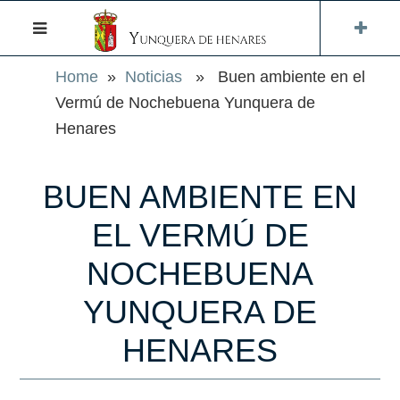
Home
»
Noticias
» Buen ambiente en el
Vermú de Nochebuena Yunquera de
Henares
BUEN AMBIENTE EN
EL VERMÚ DE
NOCHEBUENA
YUNQUERA DE
HENARES