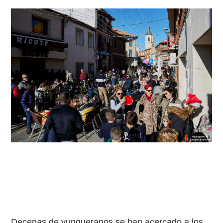
Decenas de yunqueranos se han acercado a los