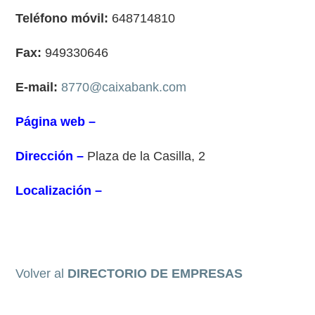
Teléfono móvil:
648714810
Fax:
949330646
E-mail:
8770@caixabank.com
Página web –
Dirección –
Plaza de la Casilla, 2
Localización –
Volver al
DIRECTORIO DE EMPRESAS