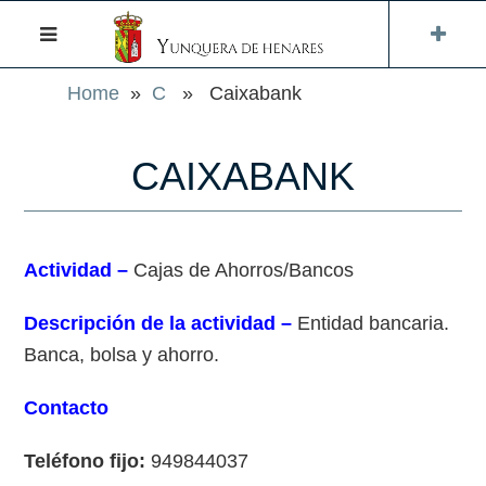
Home
»
C
» Caixabank
CAIXABANK
Actividad –
Cajas de Ahorros/Bancos
Descripción de la actividad –
Entidad bancaria.
Banca, bolsa y ahorro.
Contacto
Teléfono fijo:
949844037