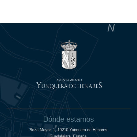
Dónde estamos
Plaza Mayor, 1, 19210 Yunquera de Henares.
Guadalajara. España.