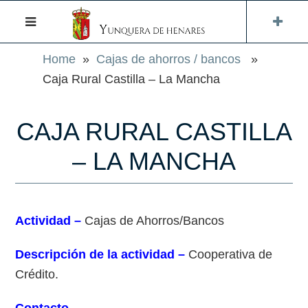
Home
»
Cajas de ahorros / bancos
»
Caja Rural Castilla – La Mancha
CAJA RURAL CASTILLA
– LA MANCHA
Actividad –
Cajas de Ahorros/Bancos
Descripción de la actividad –
Cooperativa de
Crédito.