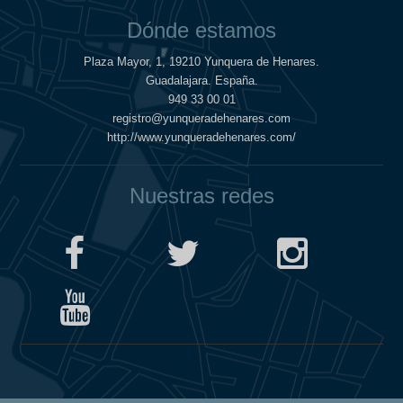
Dónde estamos
Plaza Mayor, 1, 19210 Yunquera de Henares.
Guadalajara. España.
949 33 00 01
registro@yunqueradehenares.com
http://www.yunqueradehenares.com/
Nuestras redes