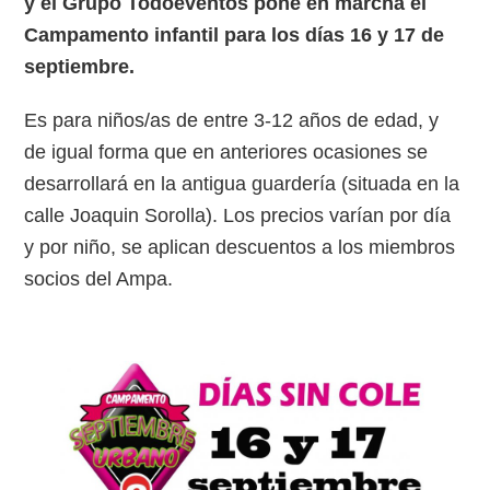
y el Grupo Todoeventos pone en marcha el
Campamento infantil para los días 16 y 17 de
septiembre.
Es para niños/as de entre 3-12 años de edad, y
de igual forma que en anteriores ocasiones se
desarrollará en la antigua guardería (situada en la
calle Joaquin Sorolla). Los precios varían por día
y por niño, se aplican descuentos a los miembros
socios del Ampa.