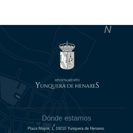
Dónde estamos
Plaza Mayor, 1, 19210 Yunquera de Henares.