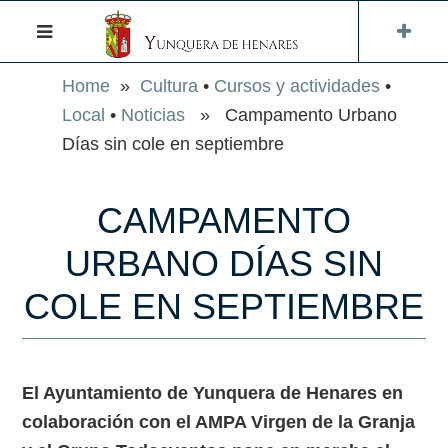
Home
»
Cultura
•
Cursos y actividades
•
Local
•
Noticias
» Campamento Urbano
Días sin cole en septiembre
CAMPAMENTO
URBANO DÍAS SIN
COLE EN SEPTIEMBRE
El Ayuntamiento de Yunquera de Henares en
colaboración con el AMPA Virgen de la Granja