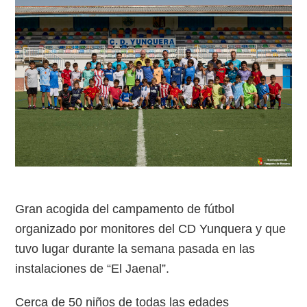
Gran acogida del campamento de fútbol
organizado por monitores del CD Yunquera y que
tuvo lugar durante la semana pasada en las
instalaciones de “El Jaenal”.
Cerca de 50 niños de todas las edades