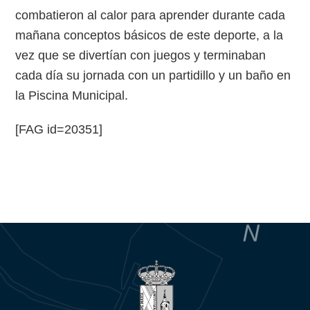
combatieron al calor para aprender durante cada
mañana conceptos básicos de este deporte, a la
vez que se divertían con juegos y terminaban
cada día su jornada con un partidillo y un baño en
la Piscina Municipal.
[FAG id=20351]