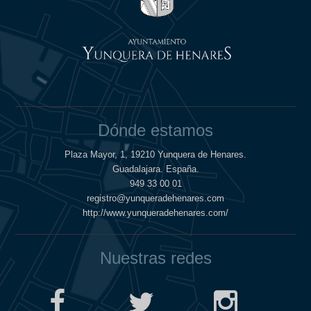
Dónde estamos
Plaza Mayor, 1, 19210 Yunquera de Henares.
Guadalajara. España.
949 33 00 01
registro@yunqueradehenares.com
http://www.yunqueradehenares.com/
Nuestras redes