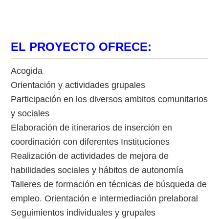
EL PROYECTO OFRECE:
Acogida
Orientación y actividades grupales
Participación en los diversos ambitos comunitarios
y sociales
Elaboración de itinerarios de inserción en
coordinación con diferentes Instituciones
Realización de actividades de mejora de
habilidades sociales y hábitos de autonomía
Talleres de formación en técnicas de búsqueda de
empleo. Orientación e intermediación prelaboral
Seguimientos individuales y grupales