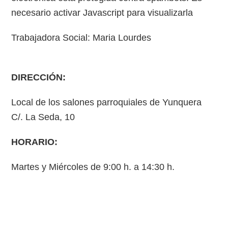
necesario activar Javascript para visualizarla
Trabajadora Social: Maria Lourdes
DIRECCIÓN:
Local de los salones parroquiales de Yunquera
C/. La Seda, 10
HORARIO:
Martes y Miércoles de 9:00 h. a 14:30 h.