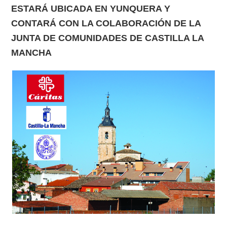
ESTARÁ UBICADA EN YUNQUERA Y
CONTARÁ CON LA COLABORACIÓN DE LA
JUNTA DE COMUNIDADES DE CASTILLA LA
MANCHA