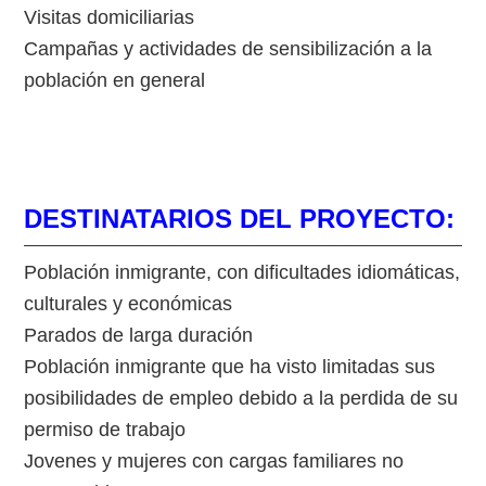
Visitas domiciliarias
Campañas y actividades de sensibilización a la
población en general
DESTINATARIOS DEL PROYECTO:
Población inmigrante, con dificultades idiomáticas,
culturales y económicas
Parados de larga duración
Población inmigrante que ha visto limitadas sus
posibilidades de empleo debido a la perdida de su
permiso de trabajo
Jovenes y mujeres con cargas familiares no