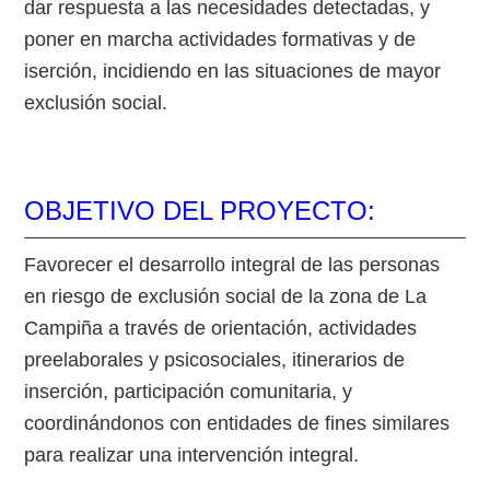
dar respuesta a las necesidades detectadas, y
poner en marcha actividades formativas y de
iserción, incidiendo en las situaciones de mayor
exclusión social.
OBJETIVO DEL PROYECTO:
Favorecer el desarrollo integral de las personas
en riesgo de exclusión social de la zona de La
Campiña a través de orientación, actividades
preelaborales y psicosociales, itinerarios de
inserción, participación comunitaria, y
coordinándonos con entidades de fines similares
para realizar una intervención integral.