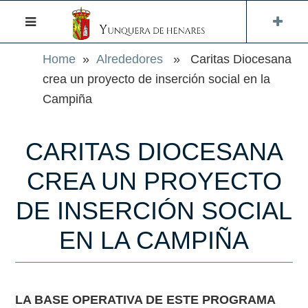
Home
»
Alrededores
» Caritas Diocesana
crea un proyecto de inserción social en la
Campiña
CARITAS DIOCESANA
CREA UN PROYECTO
DE INSERCIÓN SOCIAL
EN LA CAMPIÑA
LA BASE OPERATIVA DE ESTE PROGRAMA