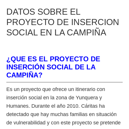
DATOS SOBRE EL
PROYECTO DE INSERCION
SOCIAL EN LA CAMPIÑA
¿QUE ES EL PROYECTO DE
INSERCIÓN SOCIAL DE LA
CAMPIÑA?
Es un proyecto que ofrece un itinerario con
inserción social en la zona de Yunquera y
Humanes. Durante el año 2010. Cáritas ha
detectado que hay muchas familias en situación
de vulnerabilidad y con este proyecto se pretende