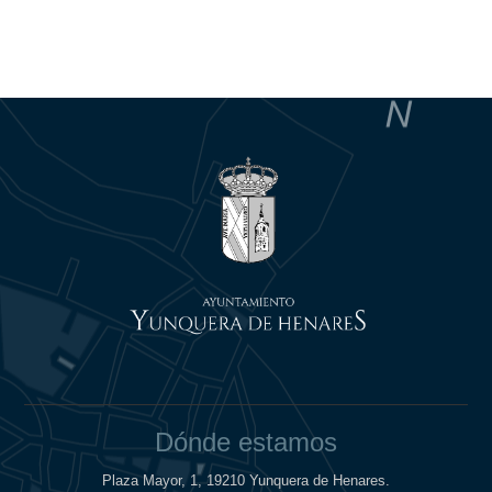
Dónde estamos
Plaza Mayor, 1, 19210 Yunquera de Henares.