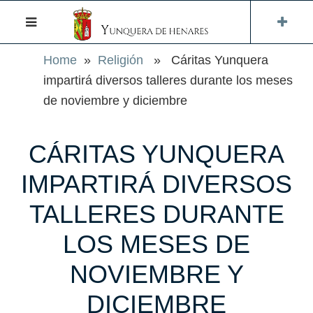
Home
»
Religión
» Cáritas Yunquera
impartirá diversos talleres durante los meses
de noviembre y diciembre
CÁRITAS YUNQUERA
IMPARTIRÁ DIVERSOS
TALLERES DURANTE
LOS MESES DE
NOVIEMBRE Y
DICIEMBRE