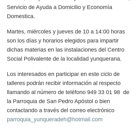
Servicio de Ayuda a Domicilio y Economía
Domestica.
Martes, miércoles y jueves de 10 a 14:00 horas
son los días y horarios elegidos para impartir
dichas materias en las instalaciones del Centro
Social Polivalente de la localidad yunquerana.
Los interesados en participar en este ciclo de
talleres podrán recibir información al respecto
llamando al número de teléfono 949 33 01 98 de
la Parroquia de San Pedro Apóstol o bien
contactando a través del correo electrónico
parroquia_yunqueradeh@hotmail.com