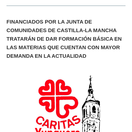
FINANCIADOS POR LA JUNTA DE
COMUNIDADES DE CASTILLA-LA MANCHA
TRATARÁN DE DAR FORMACIÓN BÁSICA EN
LAS MATERIAS QUE CUENTAN CON MAYOR
DEMANDA EN LA ACTUALIDAD