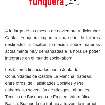
A lo largo de los meses de noviembre y diciembre
Cáritas Yunquera impartirá una serie de talleres
destinados a facilitar formación sobre materias
actualmente muy demandadas a la hora de poder
integrarse en el mundo socio-laboral.
Los talleres financiados por la Junta de
Comunidades de Castilla-La Mancha, tratarán,
entre otros, de Habilidades Sociales y Pre
Laborales, Prevención de Riesgos Laborales,
Técnica de Búsqueda de Empleo, Informática
Básica, Busqueda de trabajo a través de internet,