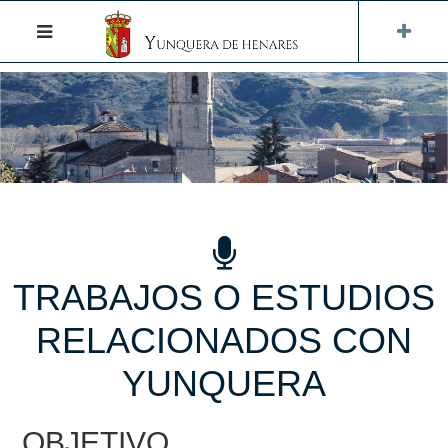
TRABAJOS O ESTUDIOS
RELACIONADOS CON
YUNQUERA
OBJETIVO