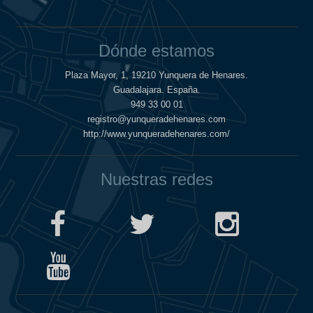
Dónde estamos
Plaza Mayor, 1, 19210 Yunquera de Henares.
Guadalajara. España.
949 33 00 01
registro@yunqueradehenares.com
http://www.yunqueradehenares.com/
Nuestras redes