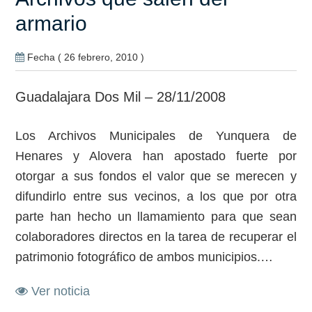
armario
Fecha ( 26 febrero, 2010 )
Guadalajara Dos Mil – 28/11/2008
Los Archivos Municipales de Yunquera de
Henares y Alovera han apostado fuerte por
otorgar a sus fondos el valor que se merecen y
difundirlo entre sus vecinos, a los que por otra
parte han hecho un llamamiento para que sean
colaboradores directos en la tarea de recuperar el
patrimonio fotográfico de ambos municipios.…
Ver noticia