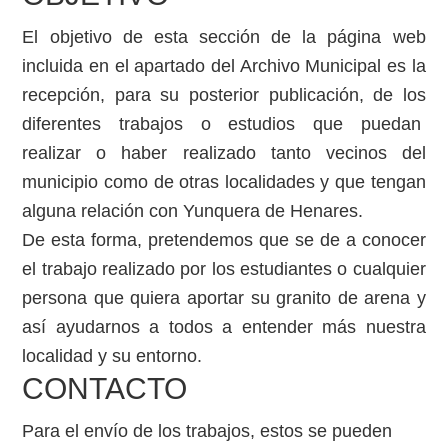
El objetivo de esta sección de la página web
incluida en el apartado del Archivo Municipal es la
recepción, para su posterior publicación, de los
diferentes trabajos o estudios que puedan
realizar o haber realizado tanto vecinos del
municipio como de otras localidades y que tengan
alguna relación con Yunquera de Henares.
De esta forma, pretendemos que se de a conocer
el trabajo realizado por los estudiantes o cualquier
persona que quiera aportar su granito de arena y
así ayudarnos a todos a entender más nuestra
localidad y su entorno.
CONTACTO
Para el envío de los trabajos, estos se pueden