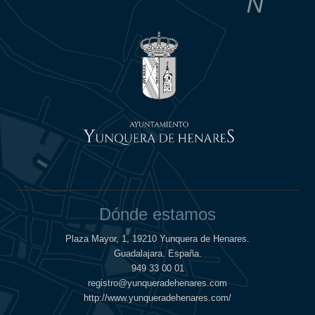
Dónde estamos
Plaza Mayor, 1, 19210 Yunquera de Henares.
Guadalajara. España.
949 33 00 01
registro@yunqueradehenares.com
http://www.yunqueradehenares.com/