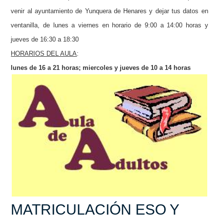
venir al ayuntamiento de Yunquera de Henares y dejar tus datos en
ventanilla, de lunes a viernes en horario de 9:00 a 14:00 horas y
jueves de 16:30 a 18:30
HORARIOS DEL AULA
:
lunes de 16 a 21 horas; miercoles y jueves de 10 a 14 horas
MATRICULACIÓN ESO Y