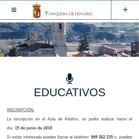
EDUCATIVOS
INSCRIPCIÓN:
La inscripción en el Aula de Adultos, se podrá realizar hasta el
día:
15 de junio de 2018
Si estás interesado puedes llamar al telefono:
949 262 235
o, puedes