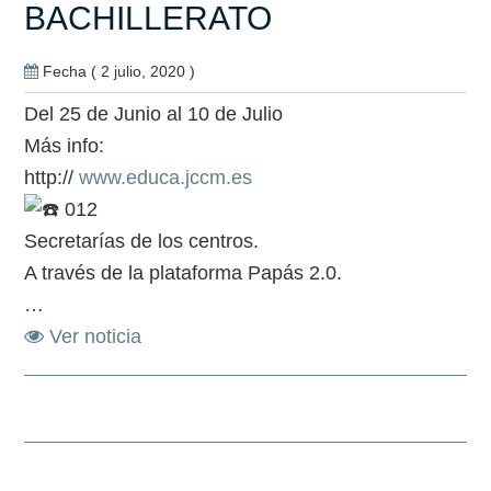
BACHILLERATO
Fecha ( 2 julio, 2020 )
Del 25 de Junio al 10 de Julio
Más info:
http://
www.educa.jccm.es
012
Secretarías de los centros.
A través de la plataforma Papás 2.0.
…
Ver noticia