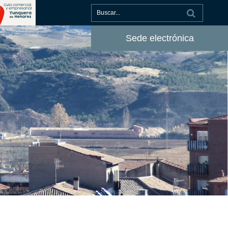
Sede electrónica