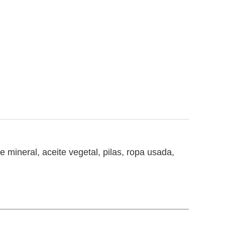
 mineral, aceite vegetal, pilas, ropa usada,