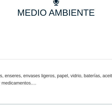
MEDIO AMBIENTE
enseres, envases ligeros, papel, vidrio, baterías, aceite
s y medicamentos.…