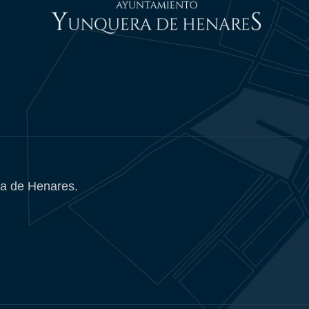
a de Henares.