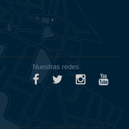
Nuestras redes