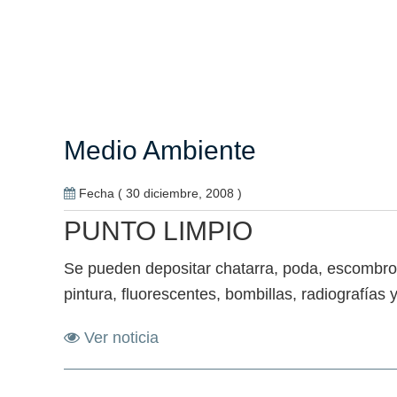
Medio Ambiente
Fecha ( 30 diciembre, 2008 )
PUNTO LIMPIO
Se pueden depositar chatarra, poda, escombros, 
pintura, fluorescentes, bombillas, radiografía
Ver noticia