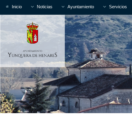
Inicio
Noticias
Ayuntamiento
Servicios