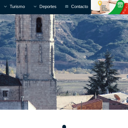
Turismo
Deportes
Contacto