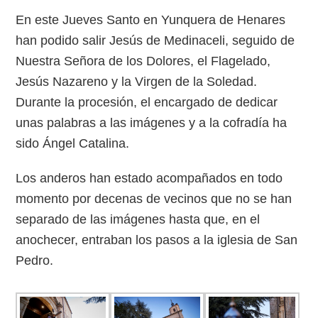
En este Jueves Santo en Yunquera de Henares
han podido salir Jesús de Medinaceli, seguido de
Nuestra Señora de los Dolores, el Flagelado,
Jesús Nazareno y la Virgen de la Soledad.
Durante la procesión, el encargado de dedicar
unas palabras a las imágenes y a la cofradía ha
sido Ángel Catalina.
Los anderos han estado acompañados en todo
momento por decenas de vecinos que no se han
separado de las imágenes hasta que, en el
anochecer, entraban los pasos a la iglesia de San
Pedro.