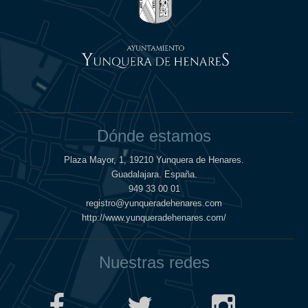
Dónde estamos
Plaza Mayor, 1, 19210 Yunquera de Henares.
Guadalajara. España.
949 33 00 01
registro@yunqueradehenares.com
http://www.yunqueradehenares.com/
Nuestras redes