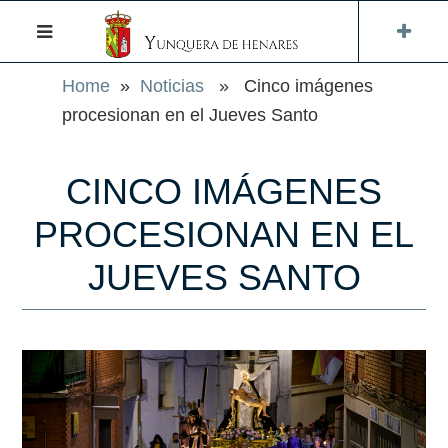
Home
»
Noticias
» Cinco imágenes
procesionan en el Jueves Santo
CINCO IMÁGENES
PROCESIONAN EN EL
JUEVES SANTO