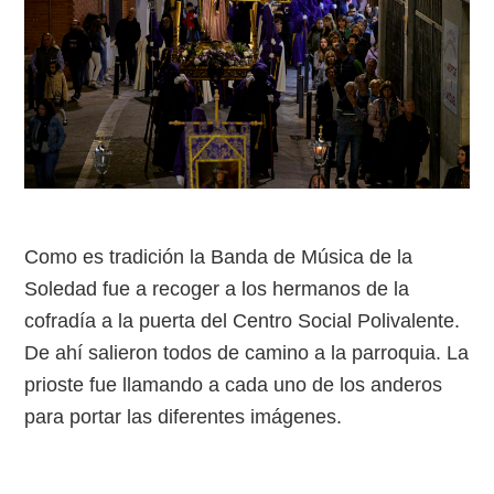
Como es tradición la Banda de Música de la
Soledad fue a recoger a los hermanos de la
cofradía a la puerta del Centro Social Polivalente.
De ahí salieron todos de camino a la parroquia. La
prioste fue llamando a cada uno de los anderos
para portar las diferentes imágenes.