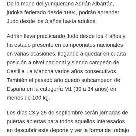
De la mano del yunquerano Adrián Albarrán,
judoka federado desde 1994, podrán aprender
Judo desde los 3 años hasta adultos.
Adrián lleva practicando Judo desde los 4 años y
ha estado presente en campeonatos nacionales
en varias ocasiones, llegando a quedar en cuarta
posición a nivel nacional y siendo campeón de
Castilla-La Mancha varios años consecutivos.
También el pasado año quedó subcampeón de
España en la categoría M1 (30 a 34 años) en
menos de 100 kg.
Los días 23 y 25 de septiembre serán jornadas de
puertas abiertas para todos aquellos interesados
en descubrir este deporte y ver la forma de trabajo