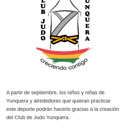
A partir de septiembre, los niños y niñas de
Yunquera y alrededores que quieran practicar
este deporte podrán hacerlo gracias a la creación
del Club de Judo Yunquera.