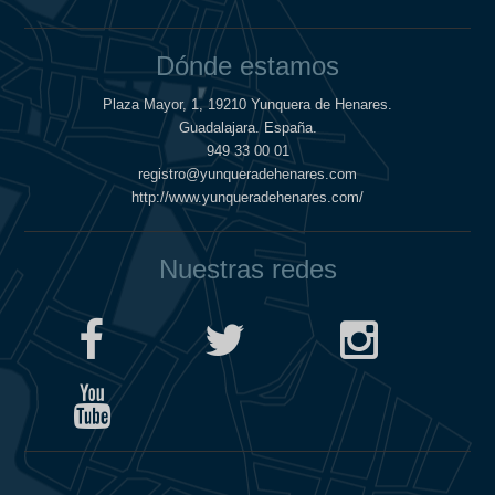
Dónde estamos
Plaza Mayor, 1, 19210 Yunquera de Henares.
Guadalajara. España.
949 33 00 01
registro@yunqueradehenares.com
http://www.yunqueradehenares.com/
Nuestras redes