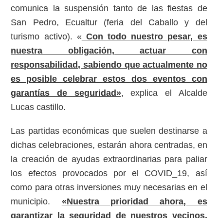
comunica la suspensión tanto de las fiestas de
San Pedro, Ecualtur (feria del Caballo y del
turismo activo). «
Con todo nuestro pesar, es
nuestra obligación, actuar con
responsabilidad, sabiendo que actualmente no
es posible celebrar estos dos eventos con
garantías de seguridad»
, explica el Alcalde
Lucas castillo.
Las partidas económicas que suelen destinarse a
dichas celebraciones, estarán ahora centradas, en
la creación de ayudas extraordinarias para paliar
los efectos provocados por el COVID_19, así
como para otras inversiones muy necesarias en el
municipio.
«Nuestra prioridad ahora, es
garantizar la seguridad de nuestros vecinos,