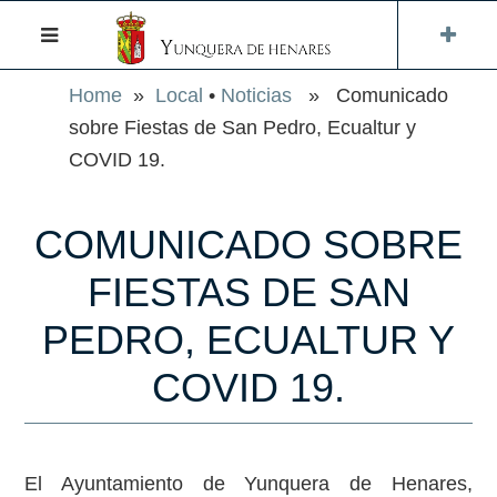
Home
»
Local
•
Noticias
» Comunicado
sobre Fiestas de San Pedro, Ecualtur y
COVID 19.
COMUNICADO SOBRE
FIESTAS DE SAN
PEDRO, ECUALTUR Y
COVID 19.
El Ayuntamiento de Yunquera de Henares,