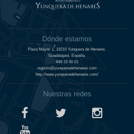
Dónde estamos
Plaza Mayor, 1, 19210 Yunquera de Henares.
Guadalajara. España.
949 33 00 01
registro@yunqueradehenares.com
http://www.yunqueradehenares.com/
Nuestras redes