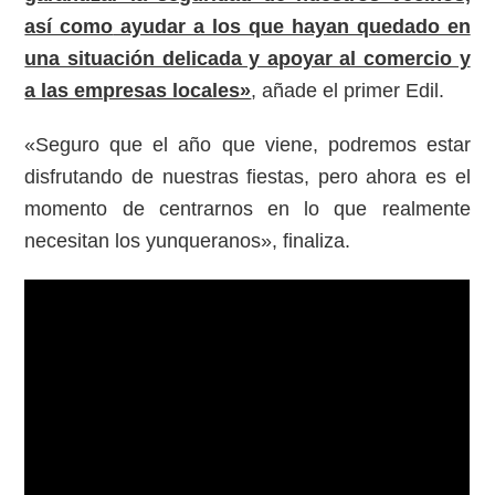
así como
ayudar a los que hayan quedado en
una situación delicada y apoyar al comercio y
a las empresas locales»
, añade el primer Edil.
«Seguro que el año que viene, podremos estar
disfrutando de nuestras fiestas, pero ahora es el
momento de centrarnos en lo que realmente
necesitan los yunqueranos», finaliza.