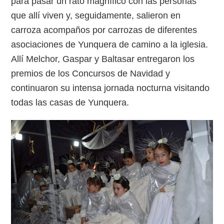
para pasar un rato magnífico con las personas
que allí viven y, seguidamente, salieron en
carroza acompaños por carrozas de diferentes
asociaciones de Yunquera de camino a la iglesia.
Allí Melchor, Gaspar y Baltasar
entregaron los
premios de los Concursos de Navidad y
continuaron su intensa jornada nocturna visitando
todas las casas de Yunquera.