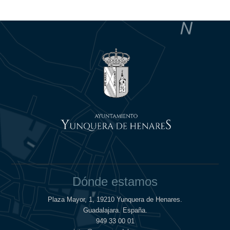
Dónde estamos
Plaza Mayor, 1, 19210 Yunquera de Henares.
Guadalajara. España.
949 33 00 01