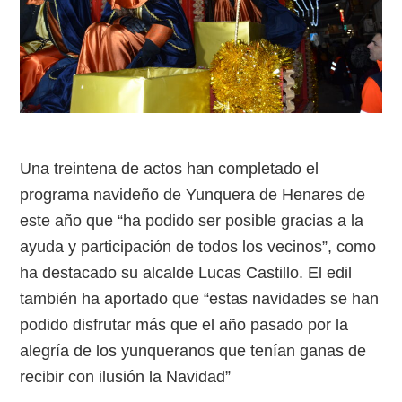
Una treintena de actos han completado el
programa navideño de Yunquera de Henares de
este año que “ha podido ser posible gracias a la
ayuda y participación de todos los vecinos”, como
ha destacado su alcalde Lucas Castillo. El edil
también ha aportado que “estas navidades se han
podido disfrutar más que el año pasado por la
alegría de los yunqueranos que tenían ganas de
recibir con ilusión la Navidad”