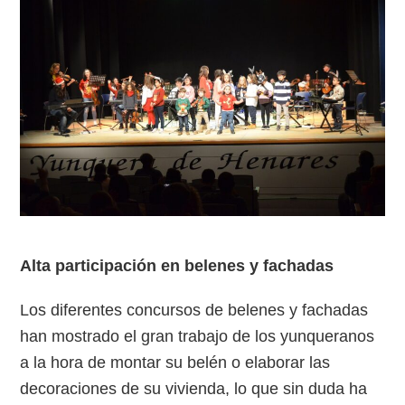
Alta participación en belenes y fachadas
Los diferentes concursos de belenes y fachadas
han mostrado el gran trabajo de los yunqueranos
a la hora de montar su belén o elaborar las
decoraciones de su vivienda, lo que sin duda ha