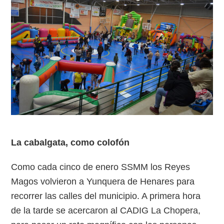
La cabalgata, como colofón
Como cada cinco de enero SSMM los Reyes
Magos volvieron a Yunquera de Henares para
recorrer las calles del municipio. A primera hora
de la tarde se acercaron al CADIG La Chopera,