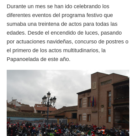
Durante un mes se han ido celebrando los
diferentes eventos del programa festivo que
sumaba una treintena de actos para todas las
edades. Desde el encendido de luces, pasando
por actuaciones navideñas, concurso de postres o
el primero de los actos multitudinarios, la
Papanoelada de este año.