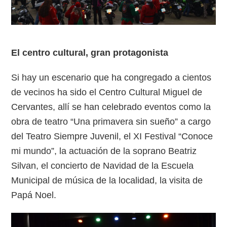
El centro cultural, gran protagonista
Si hay un escenario que ha congregado a cientos
de vecinos ha sido el Centro Cultural Miguel de
Cervantes, allí se han celebrado eventos como la
obra de teatro “Una primavera sin sueño” a cargo
del Teatro Siempre Juvenil, el XI Festival “Conoce
mi mundo”, la actuación de la soprano Beatriz
Silvan, el concierto de Navidad de la Escuela
Municipal de música de la localidad, la visita de
Papá Noel.