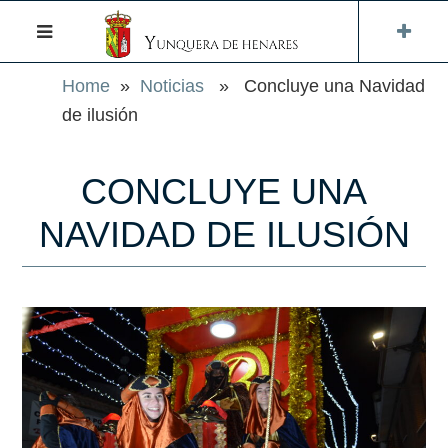
Home
»
Noticias
» Concluye una Navidad
de ilusión
CONCLUYE UNA
NAVIDAD DE ILUSIÓN