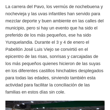
La carrera del Pavo, los vermús de nochebuena y
nochevieja y las uvas infantiles han servido para
mezclar deporte y buen ambiente en las calles del
municipio, pero si hay un evento que ha sido el
preferido de los más pequeños, ese ha sido
Yunquelandia. Durante el 3 y 4 de enero el
Pabellón José Luis Viejo se convirtió en el
epicentro de las risas, sonrisas y carcajadas de
los más pequeños quienes hicieron de las suyas
en los diferentes castillos hinchables desplegados
para todas las edades, sirviendo también esta
actividad para facilitar la conciliación de las
familias en estos días sin cole.