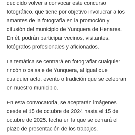
decidido volver a convocar este concurso
fotográfico, que tiene por objetivo involucrar a los
amantes de la fotografía en la promoción y
difusión del municipio de Yunquera de Henares.
En él, podrán participar vecinos, visitantes,
fotógrafos profesionales y aficionados.
La temática se centrará en fotografiar cualquier
rincón o paisaje de Yunquera, al igual que
cualquier acto, evento o tradición que se celebran
en nuestro municipio.
En esta convocatoria, se aceptarán imágenes
desde el 15 de octubre de 2024 hasta el 15 de
octubre de 2025, fecha en la que se cerrará el
plazo de presentación de los trabajos.