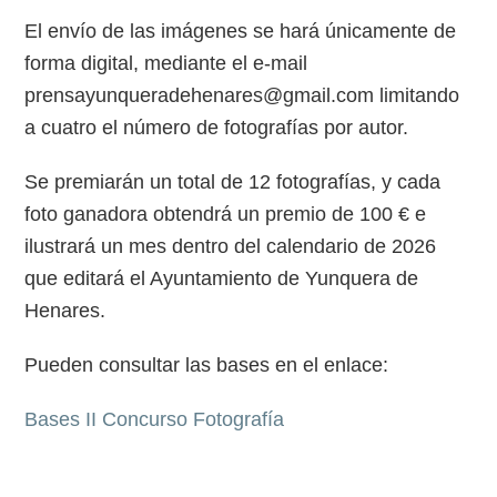
El envío de las imágenes se hará únicamente de
forma digital, mediante el e-mail
prensayunqueradehenares@gmail.com limitando
a cuatro el número de fotografías por autor.
Se premiarán un total de 12 fotografías, y cada
foto ganadora obtendrá un premio de 100 € e
ilustrará un mes dentro del calendario de 2026
que editará el Ayuntamiento de Yunquera de
Henares.
Pueden consultar las bases en el enlace:
Bases II Concurso Fotografía