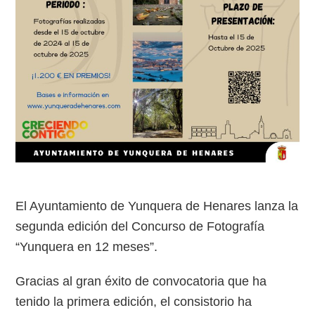
El Ayuntamiento de Yunquera de Henares lanza la
segunda edición del Concurso de Fotografía
“Yunquera en 12 meses”.
Gracias al gran éxito de convocatoria que ha
tenido la primera edición, el consistorio ha