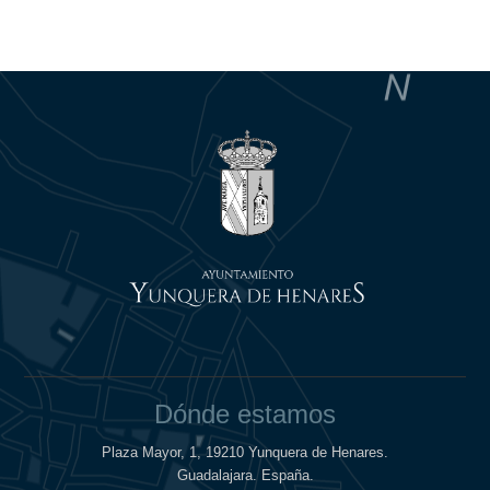
Dónde estamos
Plaza Mayor, 1, 19210 Yunquera de Henares.
Guadalajara. España.