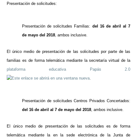
Presentación de solicitudes:
Presentación de solicitudes Familias:
del 16 de abril al 7
de mayo del 2018
, ambos inclusive.
El único medio de presentación de las solicitudes por parte de las
familias es de forma telemática mediante la secretaría virtual de la
plataforma educativa Papás 2.0
.
Presentación de solicitudes Centros Privados Concertados:
del 16 de abril al 7 de mayo del 2018
, ambos inclusive.
El único medio de presentación de las solicitudes es de forma
telemática mediante la en la sede electrónica de la Junta de