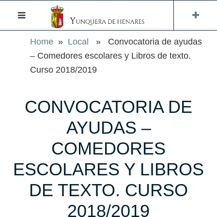
Home
»
Local
» Convocatoria de ayudas
– Comedores escolares y Libros de texto.
Curso 2018/2019
CONVOCATORIA DE
AYUDAS –
COMEDORES
ESCOLARES Y LIBROS
DE TEXTO. CURSO
2018/2019