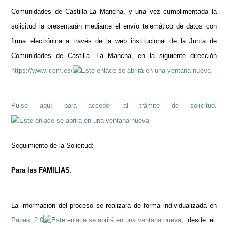
Comunidades de Castilla-La Mancha, y una vez cumplimentada la
solicitud la presentarán mediante el envío telemático de datos con
firma electrónica a través de la web institucional de la Junta de
Comunidades de Castilla- La Mancha, en la siguiente dirección
https://www.jccm.es/
Pulse aquí para acceder al trámite de solicitud.
Seguimiento de la Solicitud:
Para las FAMILIAS
:
La información del proceso se realizará de forma individualizada en
Papas 2.0
, desde el