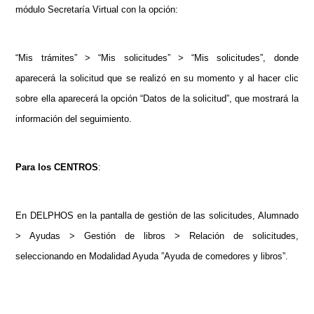
módulo Secretaría Virtual con la opción:
“Mis trámites” > “Mis solicitudes” > “Mis solicitudes”, donde
aparecerá la solicitud que se realizó en su momento y al hacer clic
sobre ella aparecerá la opción “Datos de la solicitud”, que mostrará la
información del seguimiento.
Para los CENTROS
:
En DELPHOS en la pantalla de gestión de las solicitudes, Alumnado
> Ayudas > Gestión de libros > Relación de solicitudes,
seleccionando en Modalidad Ayuda ”Ayuda de comedores y libros”.