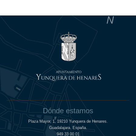
Dónde estamos
Plaza Mayor, 1, 19210 Yunquera de Henares.
Guadalajara. España.
949 33 00 01