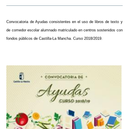
Convocatoria de Ayudas consistentes en el uso de libros de texto y
de comedor escolar alumnado matriculado en centros sostenidos con
fondos públicos de Castilla-La Mancha. Curso 2018/2019.