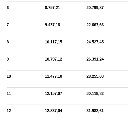
6
8.757,21
20.799,87
7
9.437,18
22.663,66
8
10.117,15
24.527,45
9
10.797,12
26.391,24
10
11.477,10
28.255,03
11
12.157,07
30.118,82
12
12.837,04
31.982,61