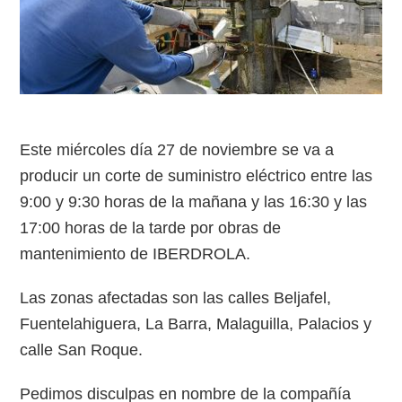
Este miércoles día 27 de noviembre se va a
producir un corte de suministro eléctrico entre las
9:00 y 9:30 horas de la mañana y las 16:30 y las
17:00 horas de la tarde por obras de
mantenimiento de IBERDROLA.
Las zonas afectadas son las calles Beljafel,
Fuentelahiguera, La Barra, Malaguilla, Palacios y
calle San Roque.
Pedimos disculpas en nombre de la compañía