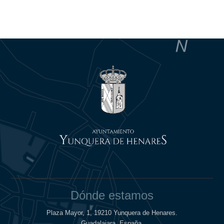
Dónde estamos
Plaza Mayor, 1, 19210 Yunquera de Henares.
Guadalajara. España.