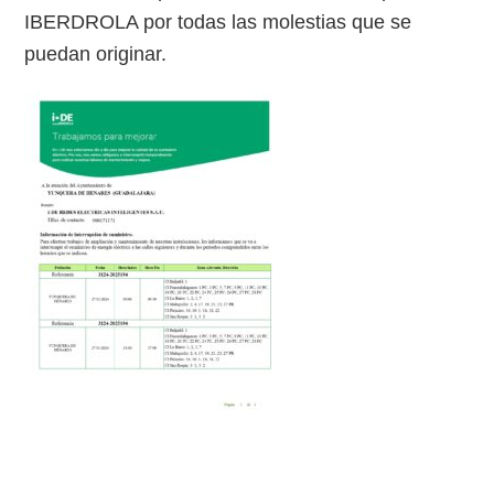
IBERDROLA por todas las molestias que se
puedan originar.