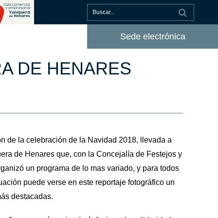
Sede electrónica
RA DE HENARES
n de la celebración de la Navidad 2018, llevada a
era de Henares que, con la Concejalía de Festejos y
organizó un programa de lo mas variado, y para todos
uación puede verse en este reportaje fotográfico un
más destacadas.