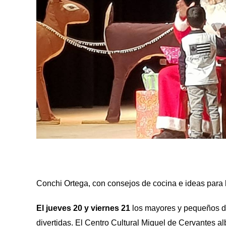
Conchi Ortega, con consejos de cocina e ideas para 
El jueves 20 y viernes 21
los mayores y pequeños de 
divertidas. El Centro Cultural Miguel de Cervantes a