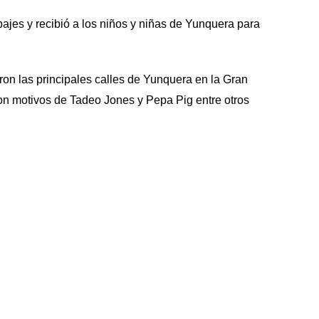
jes y recibió a los niños y niñas de Yunquera para
ron las principales calles de Yunquera en la Gran
on motivos de Tadeo Jones y Pepa Pig entre otros