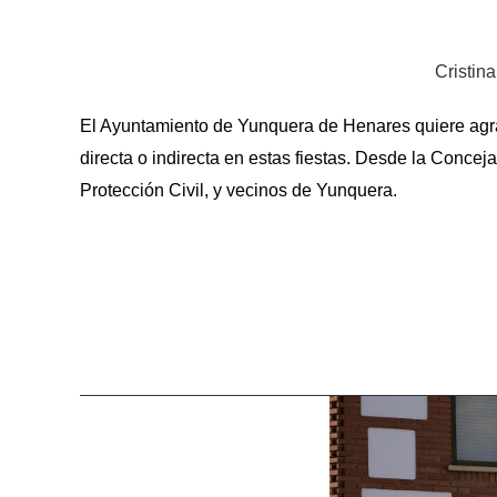
Cristina
El Ayuntamiento de Yunquera de Henares quiere agrad
directa o indirecta en estas fiestas. Desde la Conce
Protección Civil, y vecinos de Yunquera.