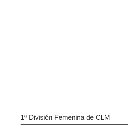
1ª División Femenina de CLM