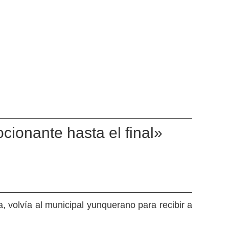
ionante hasta el final»
 volvía al municipal yunquerano para recibir a