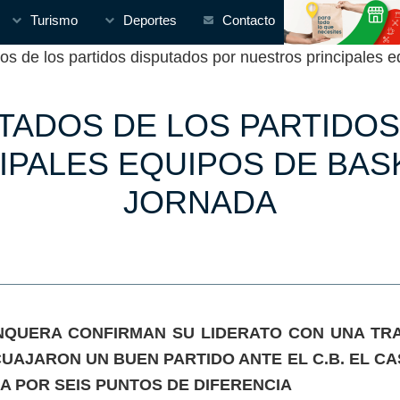
Turismo
Deportes
Contacto
 de los partidos disputados por nuestros principales e
TADOS DE LOS PARTIDO
PALES EQUIPOS DE BAS
JORNADA
QUERA CONFIRMAN SU LIDERATO CON UNA TRAB
UAJARON UN BUEN PARTIDO ANTE EL C.B. EL C
 POR SEIS PUNTOS DE DIFERENCIA