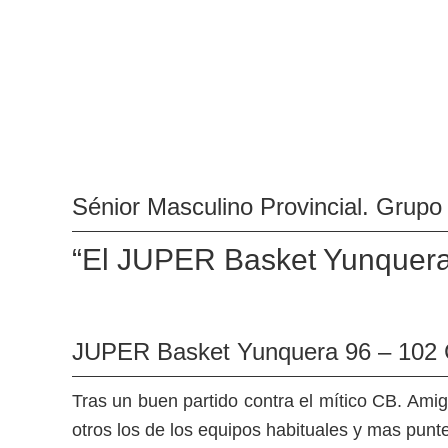
Sénior Masculino Provincial. Grupo
“El JUPER Basket Yunquera 
JUPER Basket Yunquera 96 – 102 
Tras un buen partido contra el mítico CB. Ami
otros los de los equipos habituales y mas punte