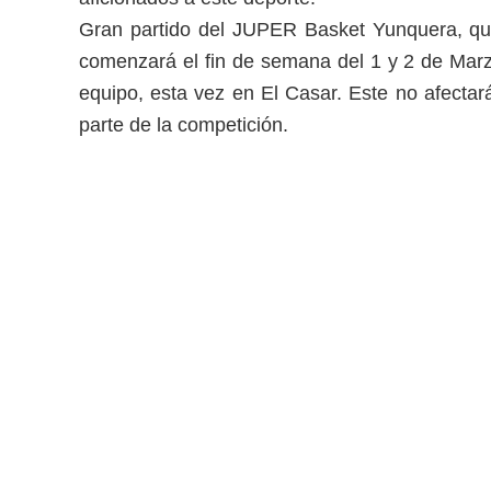
Gran partido del JUPER Basket Yunquera, que
comenzará el fin de semana del 1 y 2 de Marzo
equipo, esta vez en El Casar. Este no afectar
parte de la competición.