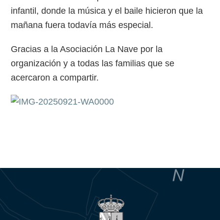
infantil, donde la música y el baile hicieron que la
mañana fuera todavía más especial.
Gracias a la Asociación La Nave por la
organización y a todas las familias que se
acercaron a compartir.