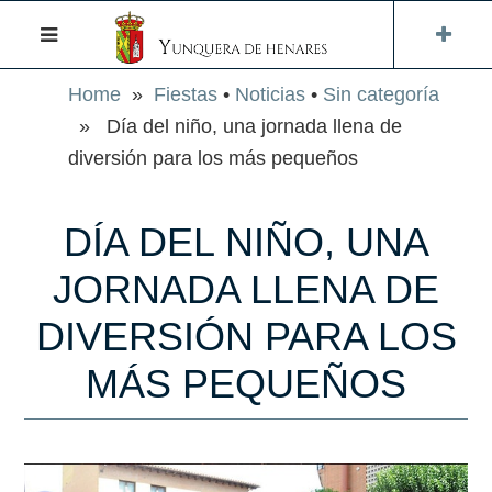
Home
»
Fiestas
•
Noticias
•
Sin categoría
» Día del niño, una jornada llena de
diversión para los más pequeños
DÍA DEL NIÑO, UNA
JORNADA LLENA DE
DIVERSIÓN PARA LOS
MÁS PEQUEÑOS