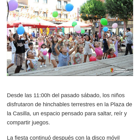
Desde las 11:00h del pasado sábado, los niños
disfrutaron de hinchables terrestres en la Plaza de
la Casilla, un espacio pensado para saltar, reír y
compartir juegos.
La fiesta continuó después con la disco móvil