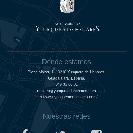
Dónde estamos
Plaza Mayor, 1, 19210 Yunquera de Henares.
Guadalajara. España.
949 33 00 01
registro@yunqueradehenares.com
http://www.yunqueradehenares.com/
Nuestras redes