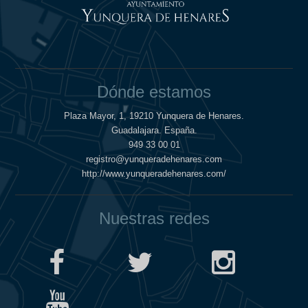
Dónde estamos
Plaza Mayor, 1, 19210 Yunquera de Henares.
Guadalajara. España.
949 33 00 01
registro@yunqueradehenares.com
http://www.yunqueradehenares.com/
Nuestras redes