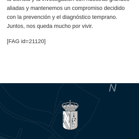
aliadas y mantenemos un compromiso decidido
con la prevención y el diagnóstico temprano.
Juntos, nos queda mucho por vivir.
[FAG id=21120]