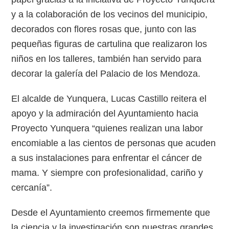
y a la colaboración de los vecinos del municipio,
decorados con flores rosas que, junto con las
pequeñas figuras de cartulina que realizaron los
niños en los talleres, también han servido para
decorar la galería del Palacio de los Mendoza.
El alcalde de Yunquera, Lucas Castillo reitera el
apoyo y la admiración del Ayuntamiento hacia
Proyecto Yunquera “quienes realizan una labor
encomiable a las cientos de personas que acuden
a sus instalaciones para enfrentar el cáncer de
mama. Y siempre con profesionalidad, cariño y
cercanía”.
Desde el Ayuntamiento creemos firmemente que
la ciencia y la investigación son nuestras grandes