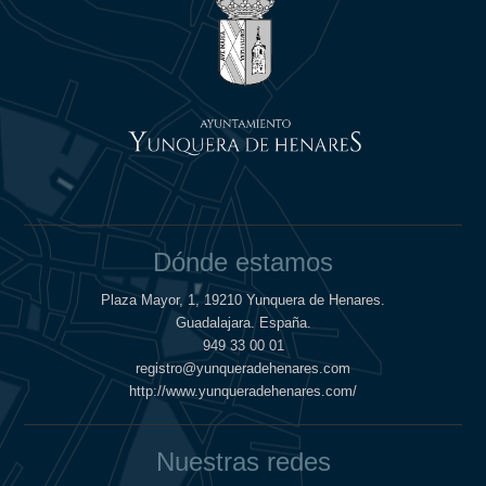
Dónde estamos
Plaza Mayor, 1, 19210 Yunquera de Henares.
Guadalajara. España.
949 33 00 01
registro@yunqueradehenares.com
http://www.yunqueradehenares.com/
Nuestras redes