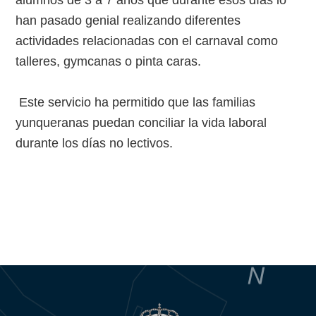
alumnos de 3 a 7 años que durante esos días lo
han pasado genial realizando diferentes
actividades relacionadas con el carnaval como
talleres, gymcanas o pinta caras.
Este servicio ha permitido que las familias
yunqueranas puedan conciliar la vida laboral
durante los días no lectivos.