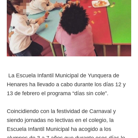
La Escuela Infantil Municipal de Yunquera de
Henares ha llevado a cabo durante los días 12 y
13 de febrero el programa “días sin cole”.
Coincidiendo con la festividad de Carnaval y
siendo jornadas no lectivas en el colegio, la
Escuela Infantil Municipal ha acogido a los