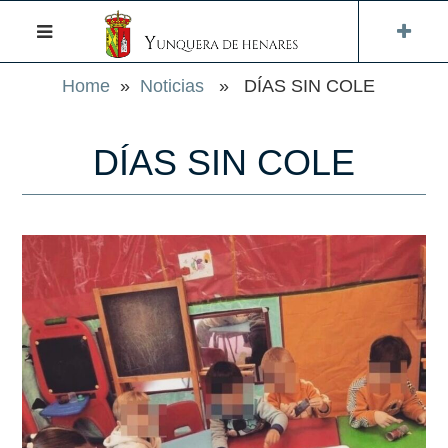
Home
»
Noticias
» DÍAS SIN COLE
DÍAS SIN COLE