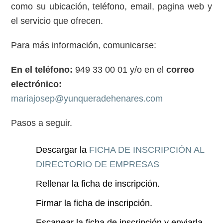
como su ubicación, teléfono, email, pagina web y
el servicio que ofrecen.
Para más información, comunicarse:
En el teléfono:
949 33 00 01 y/o en el
c
orreo
electrónico:
mariajosep@yunqueradehenares.com
Pasos a seguir.
Descargar la
FICHA DE INSCRIPCIÓN AL
DIRECTORIO DE EMPRESAS
Rellenar la ficha de inscripción.
Firmar la ficha de inscripción.
Escanear la ficha de inscripción y enviarla