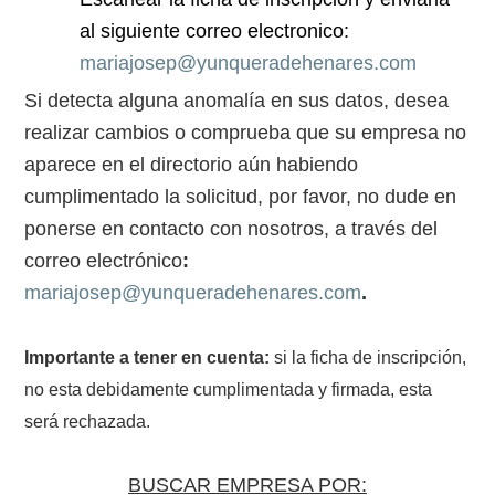
al siguiente correo electronico:
mariajosep@yunqueradehenares.com
Si detecta alguna anomalía en sus datos, desea
realizar cambios o comprueba que su empresa no
aparece en el directorio aún habiendo
cumplimentado la solicitud, por favor, no dude en
ponerse en contacto con nosotros, a través del
correo electrónico
:
mariajosep@yunqueradehenares.com
.
Importante a tener en cuenta:
si la ficha de inscripción,
no esta debidamente cumplimentada y firmada, esta
será rechazada.
BUSCAR EMPRESA POR: