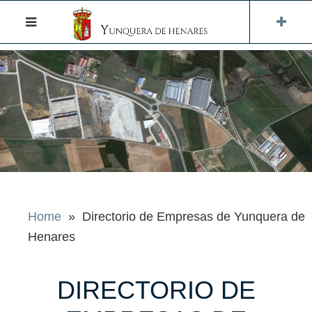
Home
» Directorio de Empresas de Yunquera de
Henares
DIRECTORIO DE