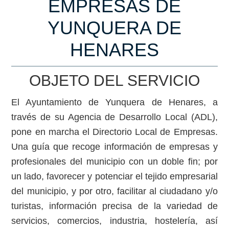
EMPRESAS DE
YUNQUERA DE
HENARES
OBJETO DEL SERVICIO
El Ayuntamiento de Yunquera de Henares, a
través de su Agencia de Desarrollo Local (ADL),
pone en marcha el Directorio Local de Empresas.
Una guía que recoge información de empresas y
profesionales del municipio con un doble fin; por
un lado, favorecer y potenciar el tejido empresarial
del municipio, y por otro, facilitar al ciudadano y/o
turistas, información precisa de la variedad de
servicios, comercios, industria, hostelería, así