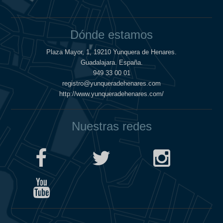
Dónde estamos
Plaza Mayor, 1, 19210 Yunquera de Henares.
Guadalajara. España.
949 33 00 01
registro@yunqueradehenares.com
http://www.yunqueradehenares.com/
Nuestras redes