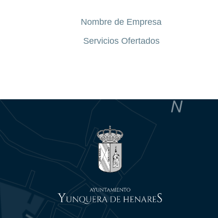
Nombre de Empresa
Servicios Ofertados