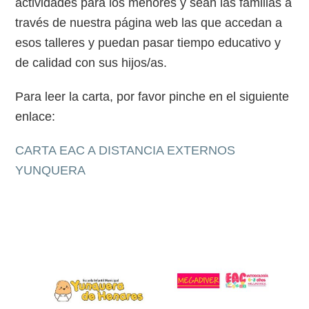
actividades para los menores y sean las familias a
través de nuestra página web las que accedan a
esos talleres y puedan pasar tiempo educativo y
de calidad con sus hijos/as.
Para leer la carta, por favor pinche en el siguiente
enlace:
CARTA EAC A DISTANCIA EXTERNOS
YUNQUERA