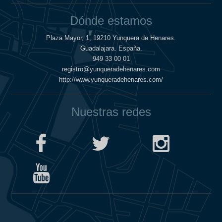
Dónde estamos
Plaza Mayor, 1, 19210 Yunquera de Henares.
Guadalajara. España.
949 33 00 01
registro@yunqueradehenares.com
http://www.yunqueradehenares.com/
Nuestras redes