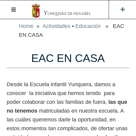
Home
»
Actividades
•
Educación
» EAC
EN CASA
EAC EN CASA
Desde la Escuela infantil Yunquera, damos a
conocer la iniciativa que hemos tenido para
poder colaborar con las familias de fuera,
las que
no tenemos
matriculadas en nuestra escuela. A
las cuáles queremos darle la oportunidad, en
estos momentos tan complicados, de ofertar unas