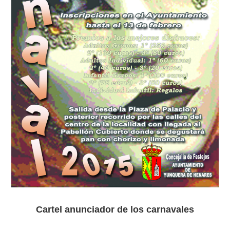
Cartel anunciador de los carnavales