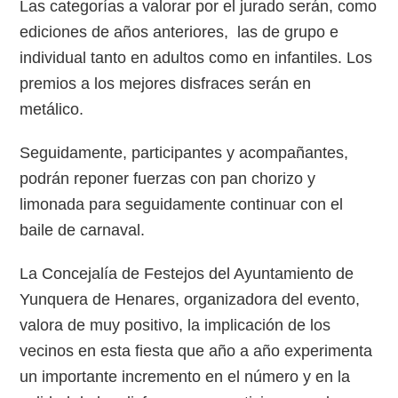
Las categorías a valorar por el jurado serán, como
ediciones de años anteriores, las de grupo e
individual tanto en adultos como en infantiles. Los
premios a los mejores disfraces serán en
metálico.
Seguidamente, participantes y acompañantes,
podrán reponer fuerzas con pan chorizo y
limonada para seguidamente continuar con el
baile de carnaval.
La Concejalía de Festejos del Ayuntamiento de
Yunquera de Henares, organizadora del evento,
valora de muy positivo, la implicación de los
vecinos en esta fiesta que año a año experimenta
un importante incremento en el número y en la