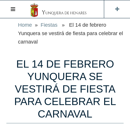
Home
»
Fiestas
» El 14 de febrero
Yunquera se vestirá de fiesta para celebrar el
carnaval
EL 14 DE FEBRERO
YUNQUERA SE
VESTIRÁ DE FIESTA
PARA CELEBRAR EL
CARNAVAL