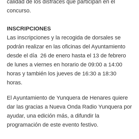
calidad de los disfraces que participan en el
concurso.
INSCRIPCIONES
Las inscripciones y la recogida de dorsales se
podrán realizar en las oficinas del Ayuntamiento
desde el día 26 de enero hasta el 13 de febrero
de lunes a viernes en horario de 09:00 a 14:00
horas y también los jueves de 16:30 a 18:30
horas.
El Ayuntamiento de Yunquera de Henares quiere
dar las gracias a Nueva Onda Radio Yunquera por
ayudar, una edición más, a difundir la
programación de este evento festivo.