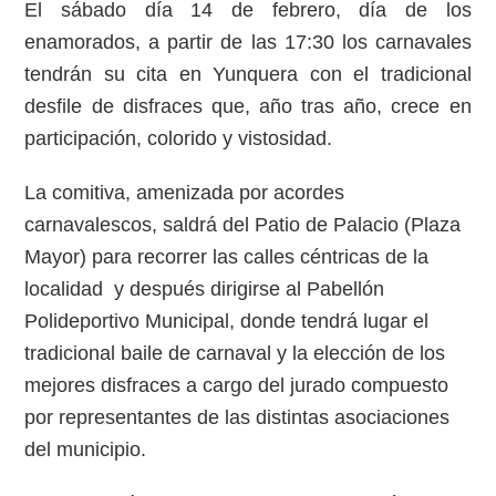
El sábado día 14 de febrero, día de los
enamorados, a partir de las 17:30 los carnavales
tendrán su cita en Yunquera con el tradicional
desfile de disfraces que, año tras año, crece en
participación, colorido y vistosidad.
La comitiva, amenizada por acordes
carnavalescos, saldrá del Patio de Palacio (Plaza
Mayor) para recorrer las calles céntricas de la
localidad y después dirigirse al Pabellón
Polideportivo Municipal, donde tendrá lugar el
tradicional baile de carnaval y la elección de los
mejores disfraces a cargo del jurado compuesto
por representantes de las distintas asociaciones
del municipio.