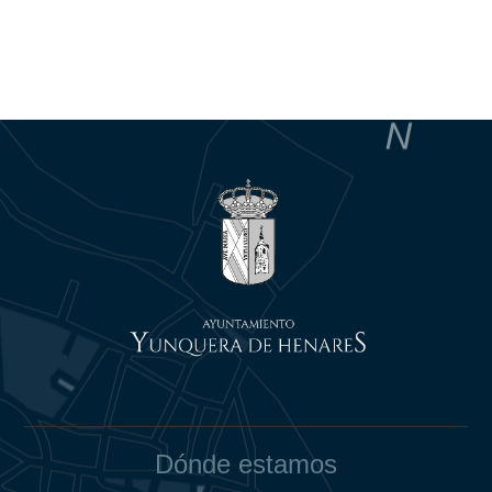
Dónde estamos