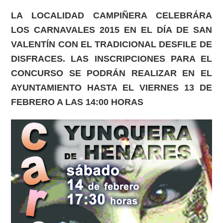
LA LOCALIDAD CAMPIÑERA CELEBRÁRA
LOS CARNAVALES 2015 EN EL DÍA DE SAN
VALENTÍN CON EL TRADICIONAL DESFILE DE
DISFRACES. LAS INSCRIPCIONES PARA EL
CONCURSO SE PODRÁN REALIZAR EN EL
AYUNTAMIENTO HASTA EL VIERNES 13 DE
FEBRERO A LAS 14:00 HORAS