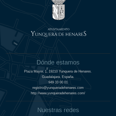
Dónde estamos
Plaza Mayor, 1, 19210 Yunquera de Henares.
Guadalajara. España.
949 33 00 01
registro@yunqueradehenares.com
http://www.yunqueradehenares.com/
Nuestras redes