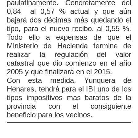
paulatinamente. Concretamente del
0,84 al 0,57 % actual y que aún
bajará dos décimas más quedando el
tipo, para el nuevo recibo, al 0,55 %.
Todo ello a expensas de que el
Ministerio de Hacienda termine de
realizar la regulación del valor
catastral que dio comienzo en el año
2005 y que finalizará en el 2015.
Con esta medida, Yunquera de
Henares, tendrá para el IBI uno de los
tipos impositivos mas baratos de la
provincia con el consiguiente
beneficio para los vecinos.