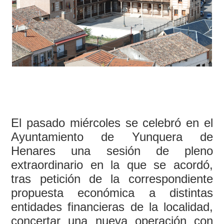
El pasado miércoles se celebró en el
Ayuntamiento de Yunquera de
Henares una sesión de pleno
extraordinario en la que se acordó,
tras petición de la correspondiente
propuesta económica a distintas
entidades financieras de la localidad,
concertar una nueva operación con