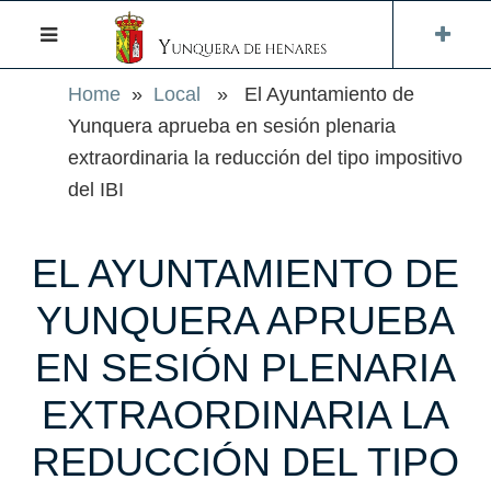
Home
»
Local
» El Ayuntamiento de
Yunquera aprueba en sesión plenaria
extraordinaria la reducción del tipo impositivo
del IBI
EL AYUNTAMIENTO DE
YUNQUERA APRUEBA
EN SESIÓN PLENARIA
EXTRAORDINARIA LA
REDUCCIÓN DEL TIPO