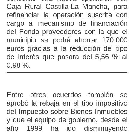
Caja Rural Castilla-La Mancha, para
refinanciar la operación suscrita con
cargo al mecanismo de financiación
del Fondo proveedores con la que el
municipio se podrá ahorrar 170.000
euros gracias a la reducción del tipo
de interés que pasará del 5,56 % al
0,98 %.
Entre otros acuerdos también se
aprobó la rebaja en el tipo impositivo
del Impuesto sobre Bienes Inmuebles
y que el equipo de gobierno, desde el
año 1999 ha ido disminuyendo