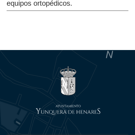
equipos ortopédicos.