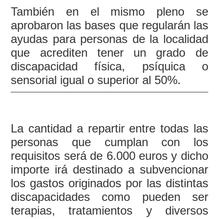
También en el mismo pleno se
aprobaron las bases que regularán las
ayudas para personas de la localidad
que acrediten tener un grado de
discapacidad física, psíquica o
sensorial igual o superior al 50%.
La cantidad a repartir entre todas las
personas que cumplan con los
requisitos será de 6.000 euros y dicho
importe irá destinado a subvencionar
los gastos originados por las distintas
discapacidades como pueden ser
terapias, tratamientos y diversos