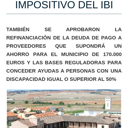
IMPOSITIVO DEL IBI
TAMBIÉN SE APROBARON LA
REFINANCIACIÓN DE LA DEUDA DE PAGO A
PROVEEDORES QUE SUPONDRÁ UN
AHORRO PARA EL MUNICIPIO DE 170.000
EUROS Y LAS BASES REGULADORAS PARA
CONCEDER AYUDAS A PERSONAS CON UNA
DISCAPACIDAD IGUAL O SUPERIOR AL 50%