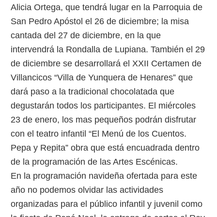
Alicia Ortega, que tendrá lugar en la Parroquia de
San Pedro Apóstol el 26 de diciembre; la misa
cantada del 27 de diciembre, en la que
intervendrá la Rondalla de Lupiana. También el 29
de diciembre se desarrollará el XXII Certamen de
Villancicos “Villa de Yunquera de Henares” que
dará paso a la tradicional chocolatada que
degustarán todos los participantes. El miércoles
23 de enero, los mas pequeños podrán disfrutar
con el teatro infantil “El Menú de los Cuentos.
Pepa y Repita” obra que está encuadrada dentro
de la programación de las Artes Escénicas.
En la programación navideña ofertada para este
año no podemos olvidar las actividades
organizadas para el público infantil y juvenil como