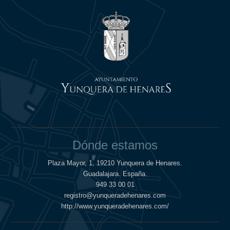
Dónde estamos
Plaza Mayor, 1, 19210 Yunquera de Henares.
Guadalajara. España.
949 33 00 01
registro@yunqueradehenares.com
http://www.yunqueradehenares.com/