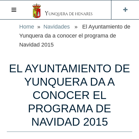
Home
»
Navidades
» El Ayuntamiento de
Yunquera da a conocer el programa de
Navidad 2015
EL AYUNTAMIENTO DE
YUNQUERA DA A
CONOCER EL
PROGRAMA DE
NAVIDAD 2015