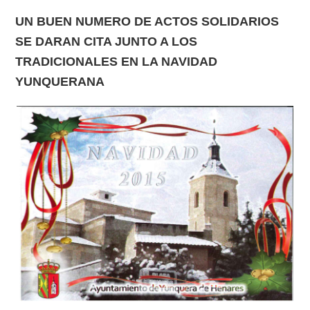
UN BUEN NUMERO DE ACTOS SOLIDARIOS
SE DARAN CITA JUNTO A LOS
TRADICIONALES EN LA NAVIDAD
YUNQUERANA