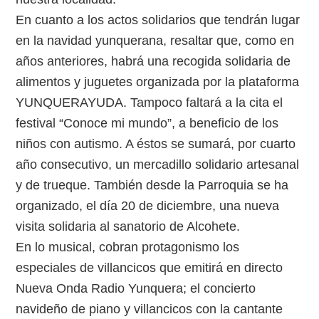
En cuanto a los actos solidarios que tendrán lugar
en la navidad yunquerana, resaltar que, como en
años anteriores, habrá una recogida solidaria de
alimentos y juguetes organizada por la plataforma
YUNQUERAYUDA. Tampoco faltará a la cita el
festival “Conoce mi mundo”, a beneficio de los
niños con autismo. A éstos se sumará, por cuarto
año consecutivo, un mercadillo solidario artesanal
y de trueque. También desde la Parroquia se ha
organizado, el día 20 de diciembre, una nueva
visita solidaria al sanatorio de Alcohete.
En lo musical, cobran protagonismo los
especiales de villancicos que emitirá en directo
Nueva Onda Radio Yunquera; el concierto
navideño de piano y villancicos con la cantante