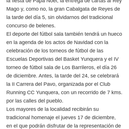
la fiesta de Papá Noel, la entrega de cartas al Rey
Mago y, como no, la gran Cabalgata de Reyes de
la tarde del día 5, sin olvidarnos del tradicional
concurso de belenes.
El deporte del fútbol sala también tendrá un hueco
en la agenda de los actos de Navidad con la
celebración de los torneos de fútbol de las
Escuelas Deportivas del Basket Yunquera y el IV
torneo de fútbol sala de Los Barrileros, el día 26
de diciembre. Antes, la tarde del 24, se celebrará
la II Carrera del Pavo, organizada por el Club
Running CC Yunquera, con un recorrido de 7 kms.
por las calles del pueblo.
Los mayores de la localidad recibirán su
tradicional homenaje el jueves 17 de diciembre,
en el que podrán disfrutar de la representación de