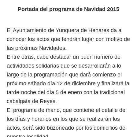
Portada del programa de Navidad 2015
El Ayuntamiento de Yunquera de Henares da a
conocer los actos que tendrán lugar con motivo de
las próximas Navidades.
Entre otras, cabe destacar un buen numero de
actividades solidarias que se desarrollarán a lo
largo de la programación que dará comienzo el
próximo sábado día 12 de diciembre y finalizará la
tarde-noche del día 5 de enero con la tradicional
cabalgata de Reyes.
El programa de mano, que contiene el detalle de
los días y horarios en los que se realizarán los
actos, será sido buzoneado por los domicilios de
nuestra localidad.