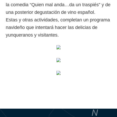
la comedia “Quien mal anda…da un traspiés” y de
una posterior degustación de vino español.
Estas y otras actividades, completan un programa
navideño que intentará hacer las delicias de
yunqueranos y visitantes.