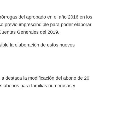
órrogas del aprobado en el año 2016 en los
o previo imprescindible para poder elaborar
 Cuentas Generales del 2019.
ible la elaboración de estos nuevos
lla destaca la modificación del abono de 20
os abonos para familias numerosas y