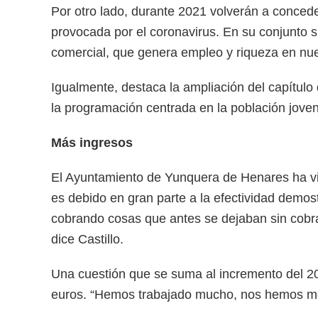
Por otro lado, durante 2021 volverán a conced
provocada por el coronavirus. En su conjunto 
comercial, que genera empleo y riqueza en nues
Igualmente, destaca la ampliación del capítulo 
la programación centrada en la población joven
Más ingresos
El Ayuntamiento de Yunquera de Henares ha vi
es debido en gran parte a la efectividad demos
cobrando cosas que antes se dejaban sin cobra
dice Castillo.
Una cuestión que se suma al incremento del 20
euros. “Hemos trabajado mucho, nos hemos mov