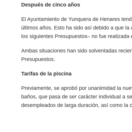
Después de cinco años
El Ayuntamiento de Yunquera de Henares tendr
últimos años. Esto ha sido así debido a que l
los siguientes Presupuestos– no fue realizada
Ambas situaciones han sido solventadas recien
Presupuestos.
Tarifas de la piscina
Previamente, se aprobó por unanimidad la nueva
baños, que pasa de ser carácter individual a 
desempleados de larga duración, así como la c