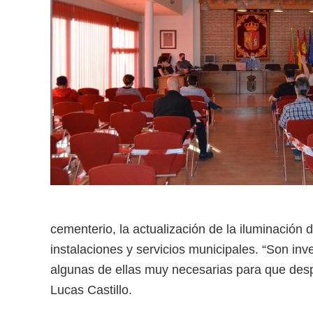
cementerio, la actualización de la iluminación 
instalaciones y servicios municipales. “Son in
algunas de ellas muy necesarias para que des
Lucas Castillo.