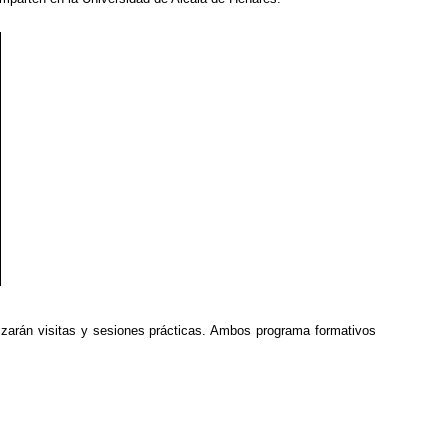
lizarán visitas y sesiones prácticas. Ambos programa formativos