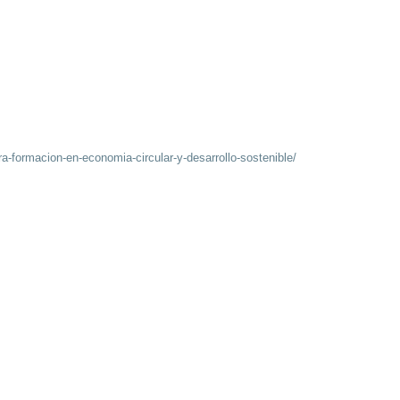
a-formacion-en-economia-circular-y-desarrollo-sostenible/