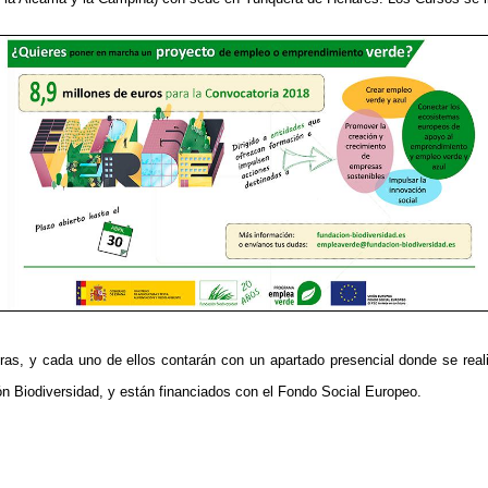
ras, y cada uno de ellos contarán con un apartado presencial donde se rea
n Biodiversidad, y están financiados con el Fondo Social Europeo.