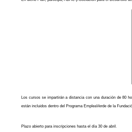
Los cursos se impartirán a distancia con una duración de 80 ho
están incluidos dentro del Programa EmpleaVerde de la Fundació
Plazo abierto para inscripciones hasta el día 30 de abril.