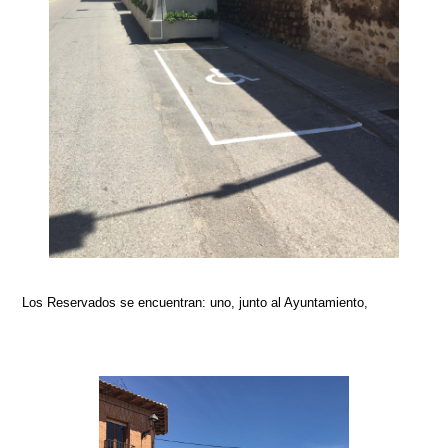
Los Reservados se encuentran: uno, junto al Ayuntamiento,