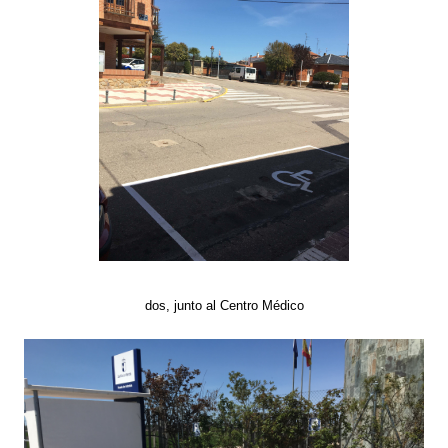
dos, junto al Centro Médico