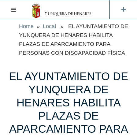
Home
»
Local
» EL AYUNTAMIENTO DE
YUNQUERA DE HENARES HABILITA
PLAZAS DE APARCAMIENTO PARA
PERSONAS CON DISCAPACIDAD FÍSICA
EL AYUNTAMIENTO DE
YUNQUERA DE
HENARES HABILITA
PLAZAS DE
APARCAMIENTO PARA