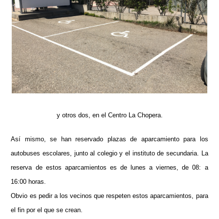
y otros dos, en el Centro La Chopera.
Así mismo, se han reservado plazas de aparcamiento para los
autobuses escolares, junto al colegio y el instituto de secundaria. La
reserva de estos aparcamientos es de lunes a viernes, de 08: a
16:00 horas.
Obvio es pedir a los vecinos que respeten estos aparcamientos, para
el fin por el que se crean.