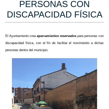
PERSONAS CON
DISCAPACIDAD FÍSICA
El Ayuntamiento crea
aparcamientos reservados
para personas con
discapacidad física, con el fín de facilitar el movimiento a dichas
personas dentro del municipio.